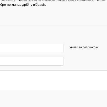
бре поглинає дрібну вібрацію.
Увійти за допомогою