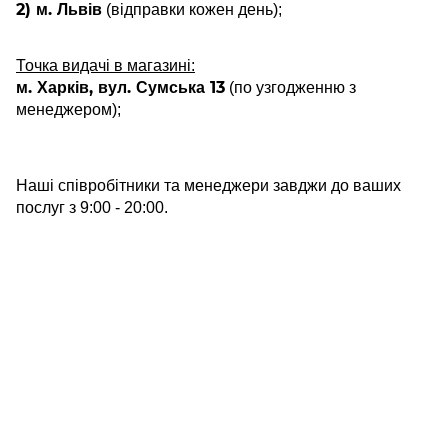
2) м. Львів
(відправки кожен день);
Точка видачі в магазині:
м. Харків, вул. Сумська 13
(по узгодженню з
менеджером);
Наші співробітники та менеджери завджи до ваших
послуг з 9:00 - 20:00.