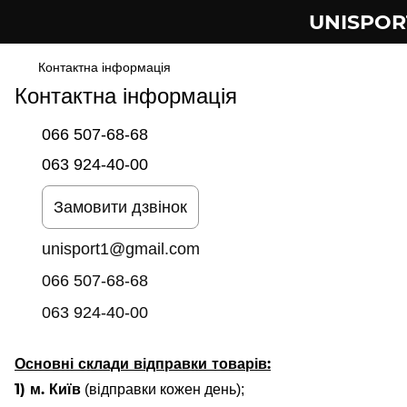
UNISPOR
Контактна інформація
Контактна інформація
066 507-68-68
063 924-40-00
Замовити дзвінок
unisport1@gmail.com
066 507-68-68
063 924-40-00
Основні склади відправки товарів:
1) м. Київ
(відправки кожен день);