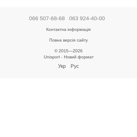
066 507-68-68
063 924-40-00
Контактна інформація
Повна версія сайту
© 2015—2026
Unisport - Новий формат
Укр
Рус