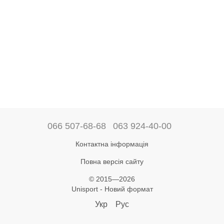
066 507-68-68
063 924-40-00
Контактна інформація
Повна версія сайту
© 2015—2026
Unisport - Новий формат
Укр
Рус