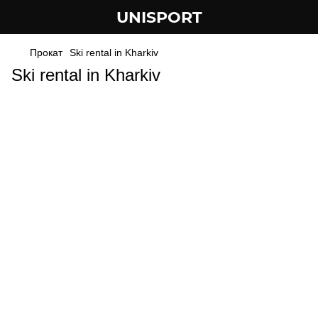
UNISPORT
Прокат
Ski rental in Kharkiv
Ski rental in Kharkiv