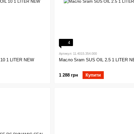
4
Артикул: 11.4015.354.000
 10 1 LITER NEW
Масло Sram SUS OIL 2.5 1 LITER 
1 288 грн
Купити