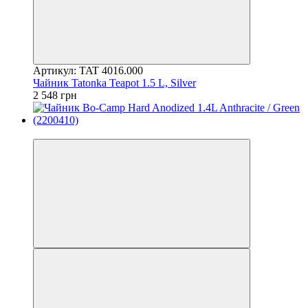
Артикул: TAT 4016.000
Чайник Tatonka Teapot 1.5 L, Silver
2 548 грн
4