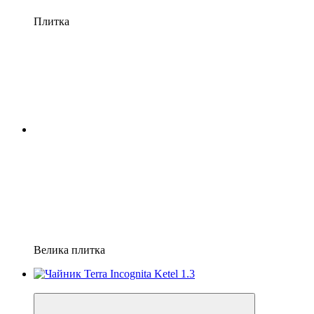
Плитка
Велика плитка
4