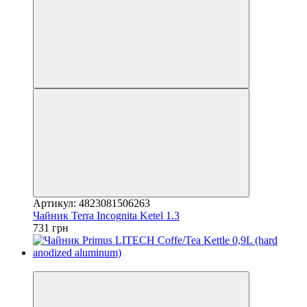
Артикул: 4823081506263
Чайник Terra Incognita Ketel 1.3
731 грн
4