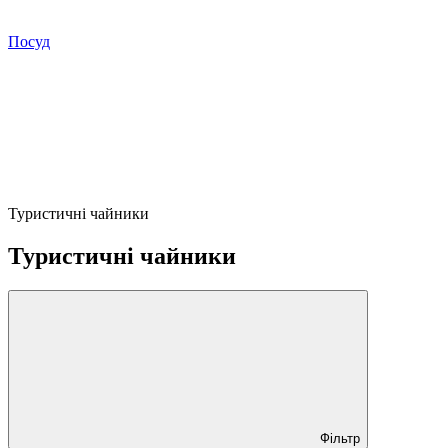
Посуд
Туристичні чайники
Туристичні чайники
Фільтр