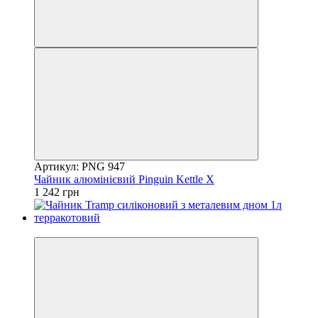
Артикул: PNG 947
Чайник алюмінієвий Pinguin Kettle X
1 242 грн
4