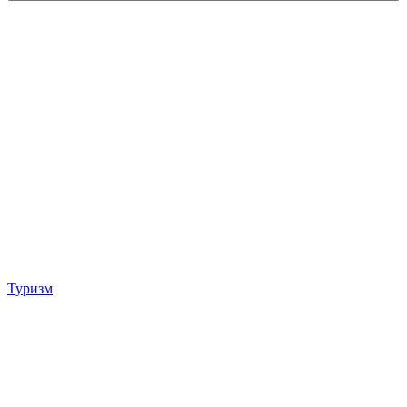
Туризм