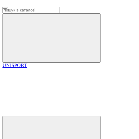
UNISPORT