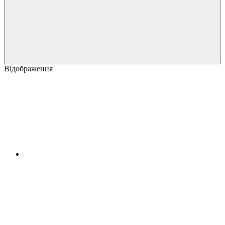
Відображення