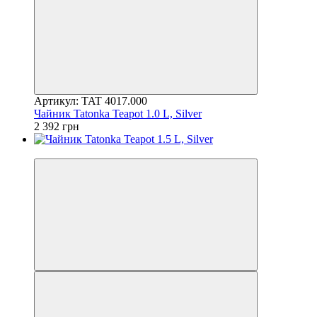
Артикул: TAT 4017.000
Чайник Tatonka Teapot 1.0 L, Silver
2 392 грн
4