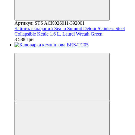
Артикул: STS ACK026011-392001
Чайник складаний Sea to Summit Detour Stainless Steel
Collapsible Kettle 1,6 L, Laurel Wreath Green
3 588 грн
4