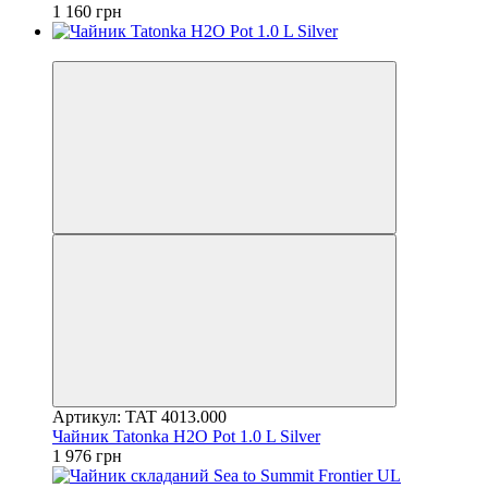
1 160 грн
4
Артикул: TAT 4013.000
Чайник Tatonka H2O Pot 1.0 L Silver
1 976 грн