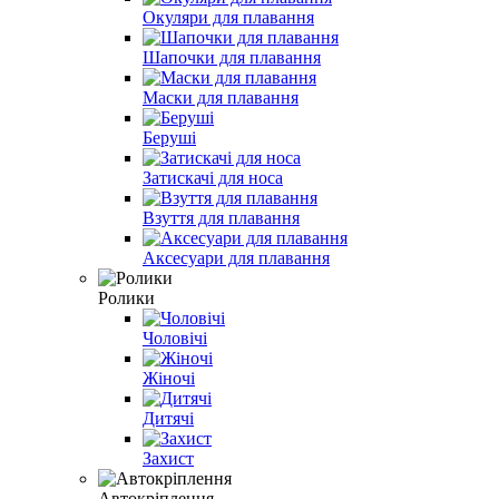
Окуляри для плавання
Шапочки для плавання
Маски для плавання
Беруші
Затискачі для носа
Взуття для плавання
Аксесуари для плавання
Ролики
Чоловічі
Жіночі
Дитячі
Захист
Автокріплення