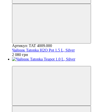
Артикул: TAT 4009.000
Чайник Tatonka H2O Pot 1.5 L, Silver
2 080 грн
4