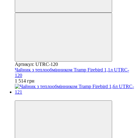
Артикул: UTRC-120
Чайник з теплообмінником Tramp Firebird 1,1л UTRC-
120
1 514 грн
4