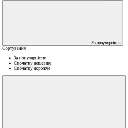
За популярністю
Сортування
За популярністю
Спочатку дешевше
Спочатку дорожче