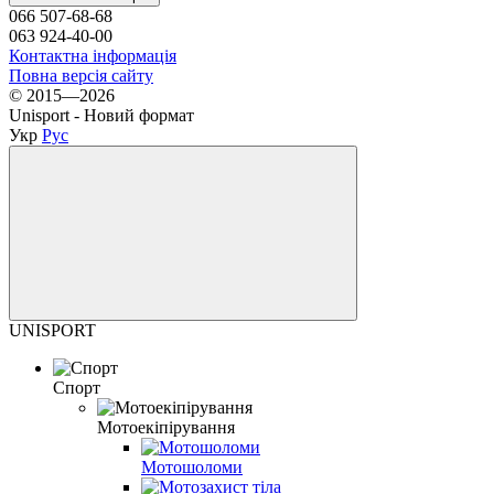
066 507-68-68
063 924-40-00
Контактна інформація
Повна версія сайту
© 2015—2026
Unisport - Новий формат
Укр
Рус
UNISPORT
Спорт
Мотоекіпірування
Мотошоломи