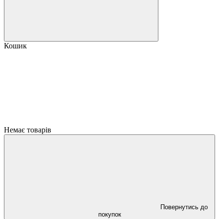
Кошик
Немає товарів
Повернутись до
покупок