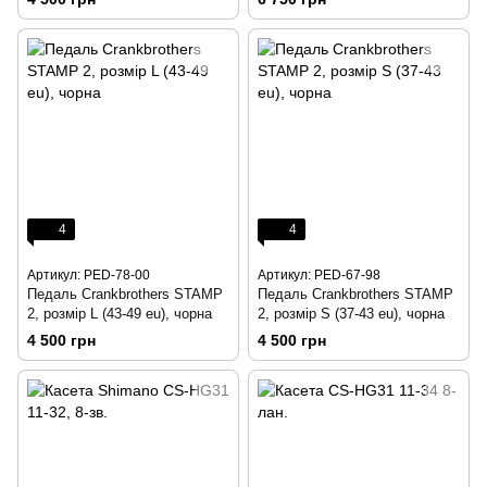
4
4
Артикул: PED-78-00
Артикул: PED-67-98
Педаль Crankbrothers STAMP
Педаль Crankbrothers STAMP
2, розмір L (43-49 eu), чорна
2, розмір S (37-43 eu), чорна
4 500 грн
4 500 грн