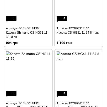
4
4
Артикул: ECSHG318130
Артикул: ECSHG318134
Касета Shimano CS-HG31 11-
Касета CS-HG31 11-34 8-лан.
30, 8-зв.
904 грн
1 100 грн
4
4
Артикул: ECSHG418132
Артикул: ECSHG418134