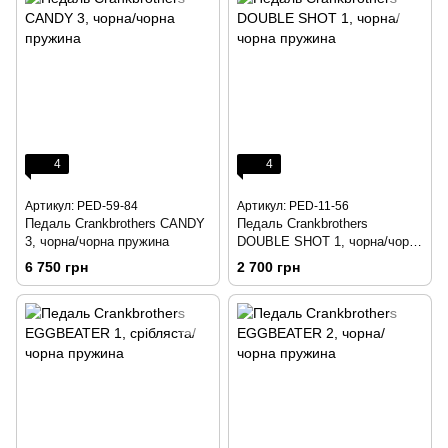
4
4
Артикул: PED-59-84
Артикул: PED-11-56
Педаль Crankbrothers CANDY
Педаль Crankbrothers
3, чорна/чорна пружина
DOUBLE SHOT 1, чорна/чорна
пружина
6 750 грн
2 700 грн