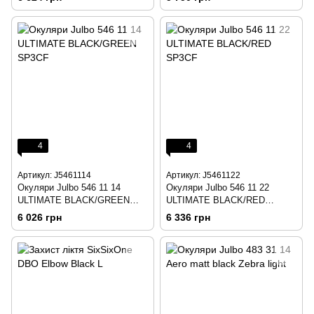
4
4
Артикул: J5461114
Артикул: J5461122
Окуляри Julbo 546 11 14
Окуляри Julbo 546 11 22
ULTIMATE BLACK/GREEN
ULTIMATE BLACK/RED
SP3CF
SP3CF
6 026 грн
6 336 грн