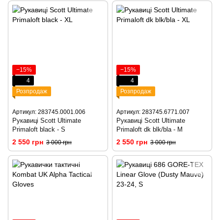
−15%
−15%
4
4
Розпродаж
Розпродаж
Артикул: 283745.0001.006
Артикул: 283745.6771.007
Рукавиці Scott Ultimate
Рукавиці Scott Ultimate
Primaloft black - S
Primaloft dk blk/bla - M
2 550 грн
2 550 грн
3 000 грн
3 000 грн