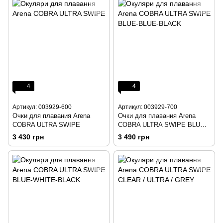
4
4
Артикул: 003929-600
Артикул: 003929-700
Очки для плавания Arena
Очки для плавания Arena
COBRA ULTRA SWIPE
COBRA ULTRA SWIPE BLUE-
BLUE-BLACK
3 430 грн
3 490 грн