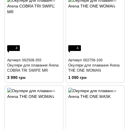
4
4
Артикул: 002508-355
Артикул: 002756-100
Окуляри для плавання Arena
Окуляри для плавання Arena
COBRA TRI SWIPE MR
THE ONE WOMAN
3 990 грн
1 090 грн