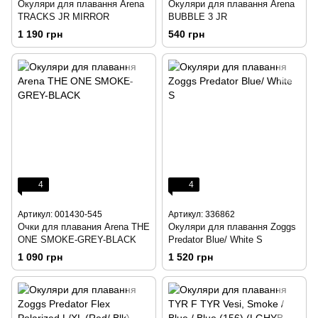
Окуляри для плавання Arena
Окуляри для плавання Arena
TRACKS JR MIRROR
BUBBLE 3 JR
1 190 грн
540 грн
4
4
Артикул: 001430-545
Артикул: 336862
Очки для плавания Arena THE
Окуляри для плавання Zoggs
ONE SMOKE-GREY-BLACK
Predator Blue/ White S
1 090 грн
1 520 грн