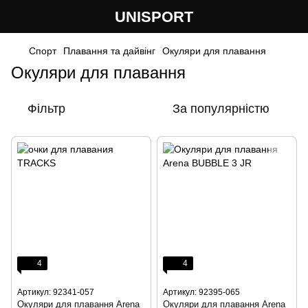
UNISPORT
Спорт
Плавання та дайвінг
Окуляри для плавання
Окуляри для плавання
Фільтр
За популярністю
4
4
Артикул: 92341-057
Артикул: 92395-065
Окуляри для плавання Arena
Окуляри для плавання Arena