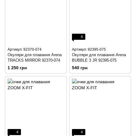
4
Артикул: 92370-074
Артикул: 92395-075
Окуляри для плавання Arena
Окуляри для плавання Arena
TRACKS MIRROR 92370-074
BUBBLE 3 JR 92395-075
1 250 грн
540 грн
4
4