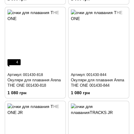
4
Артикул: 001430-818
Артикул: 001430-844
Окуляри для плавання Arena
Окуляри для плавання Arena
THE ONE 001430-818
THE ONE 001430-844
1 080 грн
1 080 грн