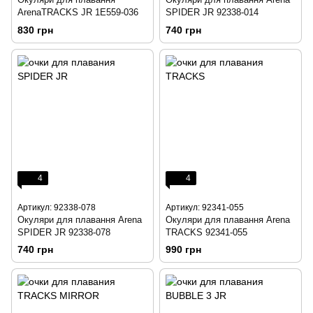
ArenaTRACKS JR 1E559-036
SPIDER JR 92338-014
830 грн
740 грн
4
4
Артикул: 92338-078
Артикул: 92341-055
Окуляри для плавання Arena
Окуляри для плавання Arena
SPIDER JR 92338-078
TRACKS 92341-055
740 грн
990 грн