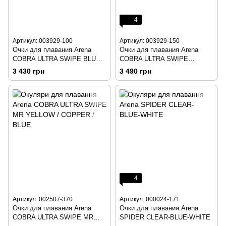
4
Артикул: 003929-100
Артикул: 003929-150
Очки для плавания Arena
Очки для плавания Arena
COBRA ULTRA SWIPE BLUE-
COBRA ULTRA SWIPE
WHITE-BLACK
CLEAR/ULTRA/GREY
3 430 грн
3 490 грн
4
Артикул: 002507-370
Артикул: 000024-171
Очки для плавания Arena
Очки для плавания Arena
COBRA ULTRA SWIPE MR
SPIDER CLEAR-BLUE-WHITE