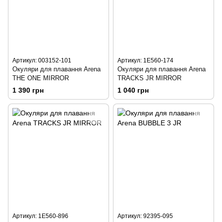
Артикул: 003152-101
Артикул: 1E560-174
Окуляри для плавання Arena
Окуляри для плавання Arena
THE ONE MIRROR
TRACKS JR MIRROR
1 390 грн
1 040 грн
Артикул: 1E560-896
Артикул: 92395-095