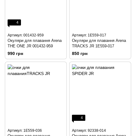
4
Артикул: 001432-959
Артикул: 1E559-017
Окуляри для плавання Arena
Окуляри для плавання Arena
THE ONE JR 001432-959
TRACKS JR 1E559-017
990 грн
850 грн
4
Артикул: 1E559-036
Артикул: 92338-014
Окуляри для плавання
Окуляри для плавання Arena