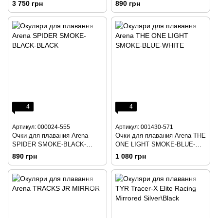
YELLOW/COPPER/BLUE
3 750 грн
890 грн
4
4
Артикул: 000024-555
Артикул: 001430-571
Очки для плавания Arena
Очки для плавания Arena THE
SPIDER SMOKE-BLACK-
ONE LIGHT SMOKE-BLUE-
BLACK
WHITE
890 грн
1 080 грн