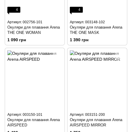
4
4
Артикул: 002756-101
Артикул: 003148-102
Окуляри для плавання Arena
Окуляри для плавання Arena
THE ONE WOMAN
THE ONE MASK
1 090 грн
1 390 грн
Артикул: 003150-101
Артикул: 003151-200
Окуляри для плавання Arena
Окуляри для плавання Arena
AIRSPEED
AIRSPEED MIRROR