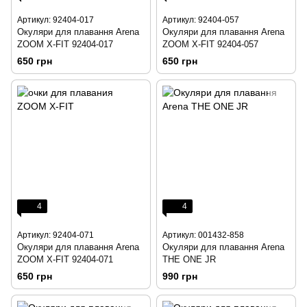
Артикул: 92404-017
Артикул: 92404-057
Окуляри для плавання Arena
Окуляри для плавання Arena
ZOOM X-FIT 92404-017
ZOOM X-FIT 92404-057
650 грн
650 грн
4
4
Артикул: 92404-071
Артикул: 001432-858
Окуляри для плавання Arena
Окуляри для плавання Arena
ZOOM X-FIT 92404-071
THE ONE JR
650 грн
990 грн