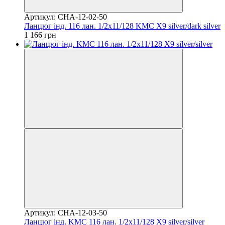
Артикул: CHA-12-02-50
Ланцюг інд. 116 лан. 1/2x11/128 KMC X9 silver/dark silver
1 166 грн
Артикул: CHA-12-03-50
Ланцюг інд. KMC 116 лан. 1/2x11/128 X9 silver/silver