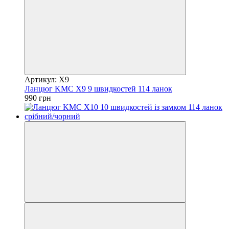
Артикул: X9
Ланцюг KMC X9 9 швидкостей 114 ланок
990 грн