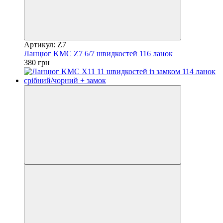
Артикул: Z7
Ланцюг KMC Z7 6/7 швидкостей 116 ланок
380 грн