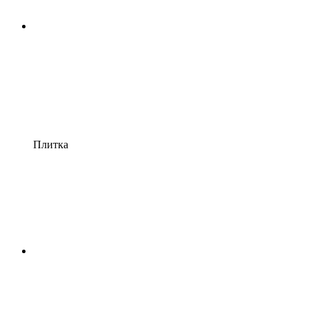
Плитка