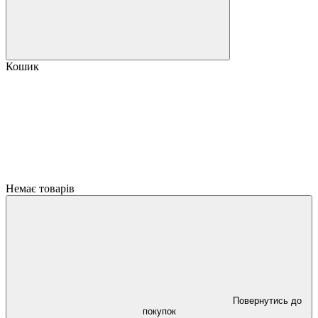
Кошик
Немає товарів
Повернутись до
покупок