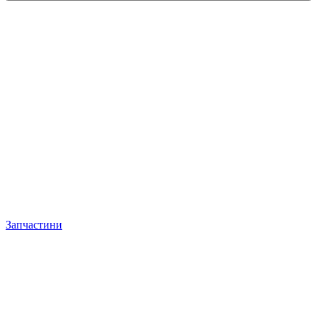
Запчастини