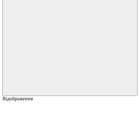
Відображення