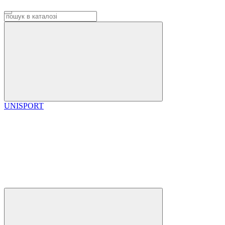
UNISPORT