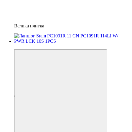
Велика плитка
4