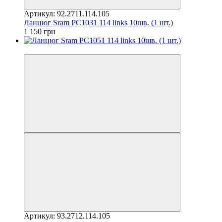
Артикул: 92.2711.114.105
Ланцюг Sram PC1031 114 links 10шв. (1 шт.)
1 150 грн
4
Артикул: 93.2712.114.105