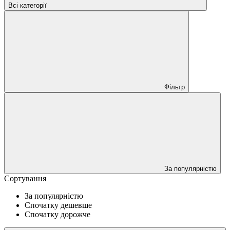
Всі категорії
Фільтр
За популярністю
Сортування
За популярністю
Спочатку дешевше
Спочатку дорожче