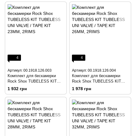
4
4
Артикул: 00.1918.126.003
Артикул: 00.1918.126.004
Комплект для бескамерки
Комплект для бескамерки
Rock Shox TUBELESS KIT
Rock Shox TUBELESS KIT
TUBELESS UNI VALVE / TAPE
TUBELESS UNI VALVE / TAPE
1 932 грн
1 978 грн
KIT 23MM, 2RIMS
KIT 26MM, 2RIMS