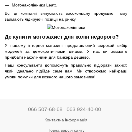
Мотонаколінники Leatt.
Всі ці компанії випускають високоякісну продукцію, тому
займають лідируючі позиції на ринку.
Де купити мотозахист для колін недорого?
У нашому інтернет-магазині представлений широкий вибір
моделей за демократичними цінами. У нас ви зможете
придбати наколінники для байкера дешево.
Наші консультанти допоможуть правильно підібрати захист,
який ідеально підійде саме вам. Ми створюємо найкращі
умови покупки для кожного нашого замовника!
066 507-68-68
063 924-40-00
Контактна інформація
Повна версія сайту