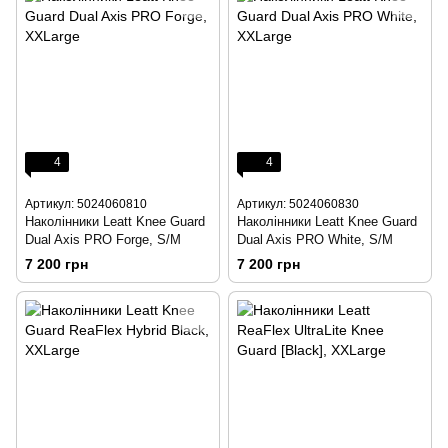
4
4
Артикул: 5024060810
Артикул: 5024060830
Наколінники Leatt Knee Guard
Наколінники Leatt Knee Guard
Dual Axis PRO Forge, S/M
Dual Axis PRO White, S/M
7 200 грн
7 200 грн