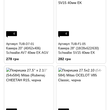
4
4
Артикул: TUB-D7-01
Артикул: TUB-F1-05
Камера 20" (40/62x406)
Камера 28" (18/28x622/630)
Schwalbe AV7 40мм EK AGV
Schwalbe SV15 40мм EK
278 грн
282 грн