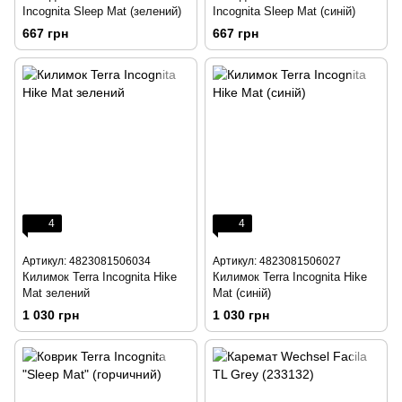
Incognita Sleep Mat (зелений)
Incognita Sleep Mat (синій)
667 грн
667 грн
4
4
Артикул: 4823081506034
Артикул: 4823081506027
Килимок Terra Incognita Hike
Килимок Terra Incognita Hike
Mat зелений
Mat (синій)
1 030 грн
1 030 грн