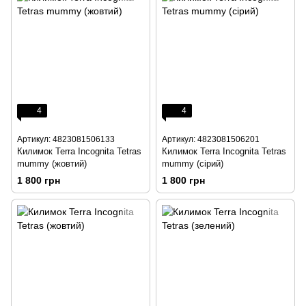
4
4
Артикул: 4823081506133
Артикул: 4823081506201
Килимок Terra Incognita Tetras
Килимок Terra Incognita Tetras
mummy (жовтий)
mummy (сірий)
1 800 грн
1 800 грн