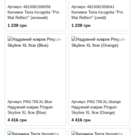
Артикул: 4823081506058
Артикул: 4823081506041
Килимок Terra Incognita "Pro
Килимок Terra Incognita "Pro
Mat Reflect" (зелений)
Mat Reflect" (синій)
1 238 грн
1 238 грн
Артикул: PNG 709.XL.Blue
Артикул: PNG 709.XL.Orange
Надувний коврик Pinguin
Надувний коврик Pinguin
Skyline XL 9см (Blue)
Skyline XL 9см (Orange)
4 416 грн
4 416 грн