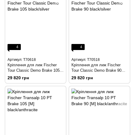
4
4
Артикул: T70618
Артикул: T70518
Кріплення для лиж Fischer
Кріплення для лиж Fischer
Tour Classic Demo Brake 105
Tour Classic Demo Brake 90
black/silver
black/silver
29 820 грн
29 820 грн