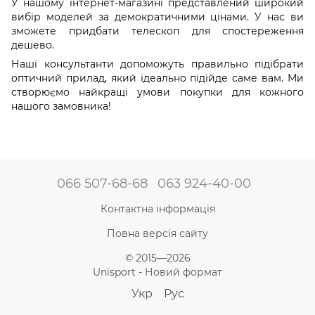
У нашому інтернет-магазині представлений широкий
вибір моделей за демократичними цінами. У нас ви
зможете придбати телескоп для спостереження
дешево.
Наші консультанти допоможуть правильно підібрати
оптичний прилад, який ідеально підійде саме вам. Ми
створюємо найкращі умови покупки для кожного
нашого замовника!
066 507-68-68
063 924-40-00
Контактна інформація
Повна версія сайту
© 2015—2026
Unisport - Новий формат
Укр
Рус