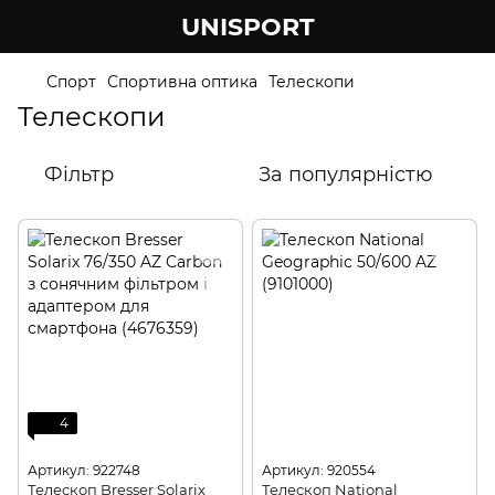
UNISPORT
Спорт
Спортивна оптика
Телескопи
Телескопи
Фільтр
За популярністю
4
Артикул: 922748
Артикул: 920554
Телескоп Bresser Solarix
Телескоп National