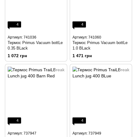
4
4
Артикул: 741036
Артикул: 741060
Термос Primus Vacuum bottLe
Термос Primus Vacuum bottLe
0.35 BLack
1.0 BLack
1 072 грн
1 471 грн
4
4
Артикул: 737947
Артикул: 737949