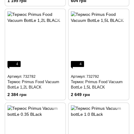
1 195 грн
604 грн
4
4
Артикул: 732782
Артикул: 732792
Термос Primus Food Vacuum
Термос Primus Food Vacuum
BottLe 1,2L BLACK
BottLe 1,5L BLACK
2 384 грн
2 649 грн