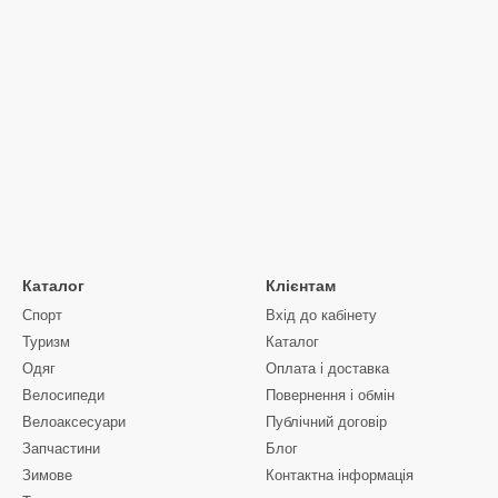
Каталог
Клієнтам
Спорт
Вхід до кабінету
Туризм
Каталог
Одяг
Оплата і доставка
Велосипеди
Повернення і обмін
Велоаксесуари
Публічний договір
Запчастини
Блог
Зимове
Контактна інформація