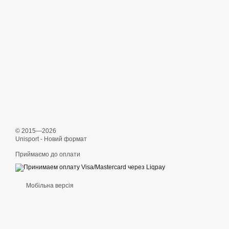
© 2015—2026
Unisport - Новий формат
Приймаємо до оплати
Мобільна версія