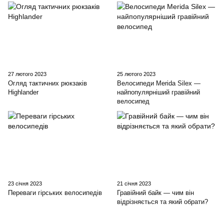
27 лютого 2023
25 лютого 2023
Огляд тактичних рюкзаків
Велосипеди Merida Silex —
Highlander
найпопулярніший гравійний
велосипед
23 січня 2023
21 січня 2023
Переваги гірських велосипедів
Гравійний байк — чим він
відрізняється та який обрати?