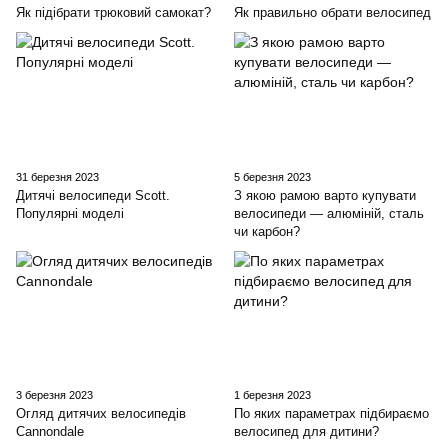
Як підібрати трюковий самокат?
Як правильно обрати велосипед
31 березня 2023
5 березня 2023
Дитячі велосипеди Scott.
З якою рамою варто купувати
Популярні моделі
велосипеди — алюміній, сталь
чи карбон?
3 березня 2023
1 березня 2023
Огляд дитячих велосипедів
По яких параметрах підбираємо
Cannondale
велосипед для дитини?