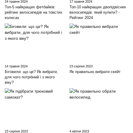
24 травня 2024
17 травня 2024
Топ-5 найкращих фетбайків:
Топ-10 найкращих двопідвісних
рейтинг велосипедів на товстих
велосипедів: який купити? -
колесах
Рейтинг 2024
14 травня 2024
23 серпня 2023
Біговели: що це? Як вибрати,
Як правильно вибрати скейт
для чого потрібний і з якого
віку?
23 серпня 2023
4 квітня 2023