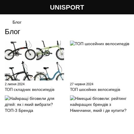
UNISPORT
Блог
Блог
2 липня 2024
27 червня 2024
ТОП складних велосипедів
ТОП шосейних велосипедів