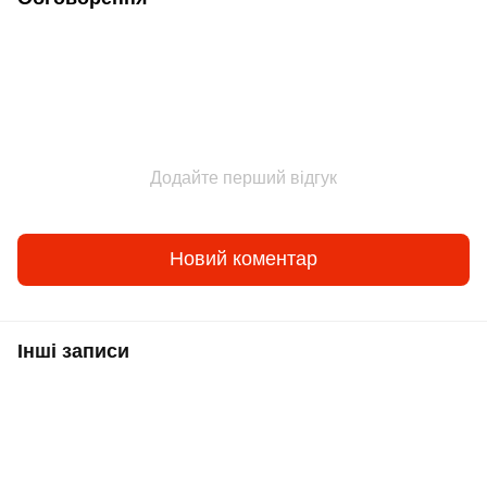
Додайте перший відгук
Новий коментар
Інші записи