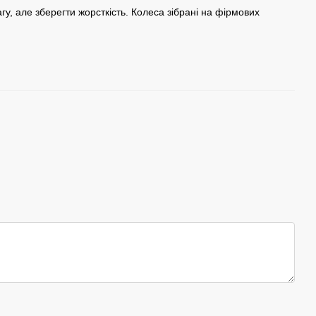
гу, але зберегти жорсткість. Колеса зібрані на фірмових