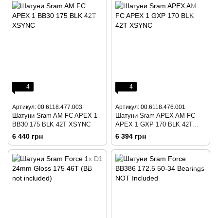
4
4
Артикул: 00.6118.477.003
Артикул: 00.6118.476.001
Шатуни Sram AM FC APEX 1
Шатуни Sram APEX AM FC
BB30 175 BLK 42T XSYNC
APEX 1 GXP 170 BLK 42T
XSYNC
6 440 грн
6 394 грн