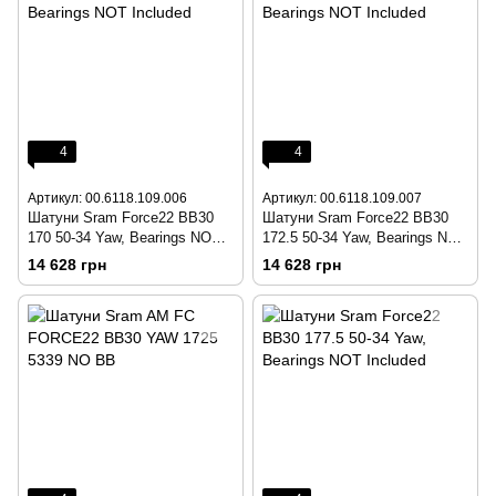
4
4
Артикул: 00.6118.109.006
Артикул: 00.6118.109.007
Шатуни Sram Force22 BB30
Шатуни Sram Force22 BB30
170 50-34 Yaw, Bearings NOT
172.5 50-34 Yaw, Bearings NOT
Included
Included
14 628 грн
14 628 грн