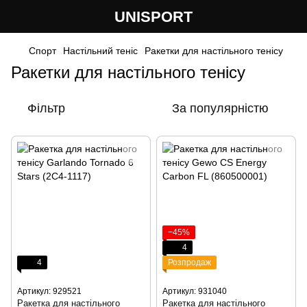
UNISPORT
Спорт
Настільний теніс
Ракетки для настільного тенісу
Ракетки для настільного тенісу
Фільтр
За популярністю
−45%
4
4
Розпродаж
Артикул: 929521
Артикул: 931040
Ракетка для настільного
Ракетка для настільного