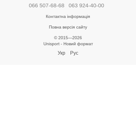
066 507-68-68
063 924-40-00
Контактна інформація
Повна версія сайту
© 2015—2026
Unisport - Новий формат
Укр
Рус