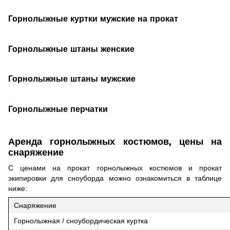
Горнолыжные куртки мужские на прокат
Горнолыжные штаны женские
Горнолыжные штаны мужские
Горнолыжные перчатки
Аренда горнолыжных костюмов, цены на
снаряжение
С ценами на прокат горнолыжных костюмов и прокат
экипировки для сноуборда можно ознакомиться в таблице
ниже:
Снаряжение
Горнолыжная / сноубордическая куртка