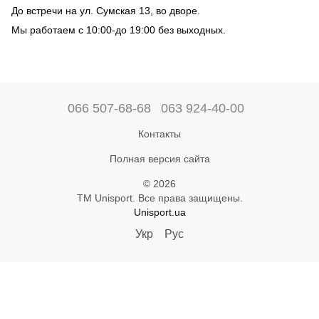
До встречи на ул. Сумская 13, во дворе.
Мы работаем с 10:00-до 19:00 без выходных.
066 507-68-68
063 924-40-00
Контакты
Полная версия сайта
© 2026
ТМ Unisport. Все права защищены.
Unisport.ua
Укр
Рус