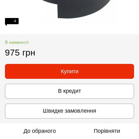
4
В наявності
975 грн
Купити
В кредит
Швидке замовлення
До обраного
Порівняти