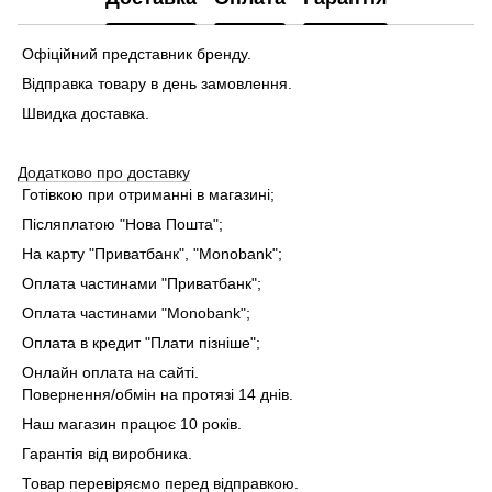
Офіційний представник бренду.
Відправка товару в день замовлення.
Швидка доставка.
Додатково про доставку
Готівкою при отриманні в магазині;
Післяплатою "Нова Пошта";
На карту "Приватбанк", "Monobank"
;
Оплата частинами "Приватбанк"
;
Оплата частинами "Monobank"
;
Оплата в кредит "Плати пізніше";
Онлайн оплата на сайті.
Повернення/обмін на протязі 14 днів.
Наш магазин працює 10 років.
Гарантія від виробника.
Товар перевіряємо перед відправкою.