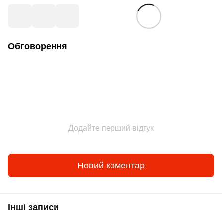
Обговорення
Додайте перший відгук
Новий коментар
Інші записи