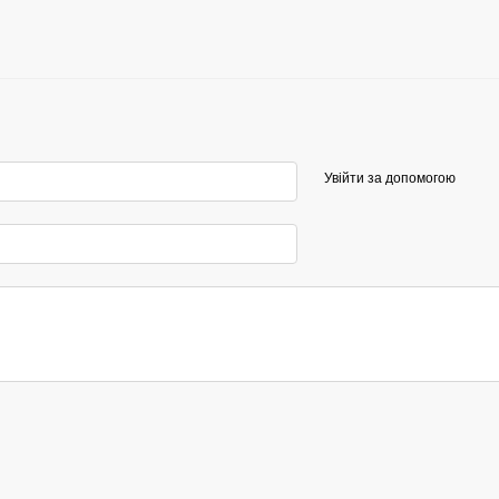
Увійти за допомогою