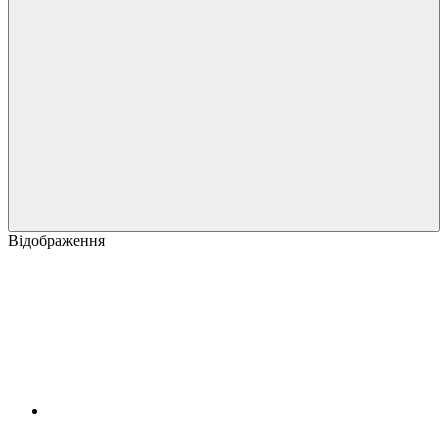
Відображення