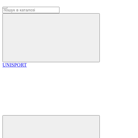
UNISPORT