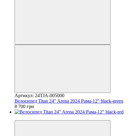
Артикул: 24TJA-005000
Велосипед Titan 24" Arena 2024 Рама-12" black-green
8 700 грн
4