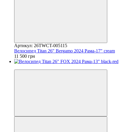
Артикул: 26TWCT-005115
Велосипед Titan 26" Bergamo 2024 Рама-17" cream
11 500 грн
4