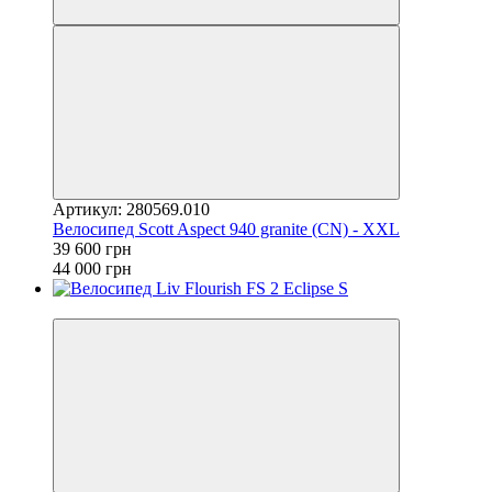
Артикул: 280569.010
Велосипед Scott Aspect 940 granite (CN) - XXL
39 600 грн
44 000 грн
4