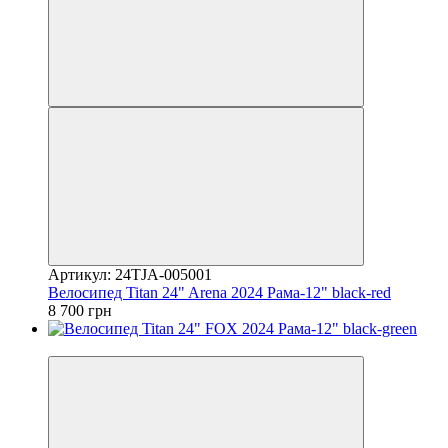
Артикул: 24TJA-005001
Велосипед Titan 24" Arena 2024 Рама-12" black-red
8 700 грн
4