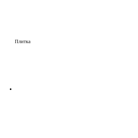
Плитка