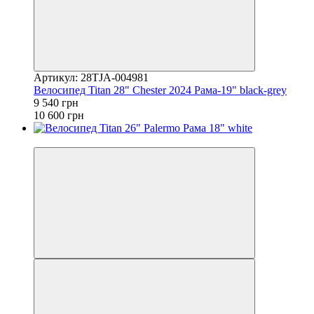
Артикул: 28TJA-004981
Велосипед Titan 28" Chester 2024 Рама-19" black-grey
9 540 грн
10 600 грн
4