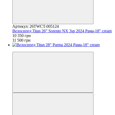
Артикул: 26TWCT-005124
Велосипед Titan 26" Sorento NX 3sp 2024 Рама-18" cream
10 350 грн
11 500 грн
4