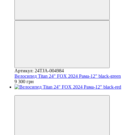
Артикул: 24TJA-004984
Велосипед Titan 24" FOX 2024 Рама-12" black-green
9 300 грн
4