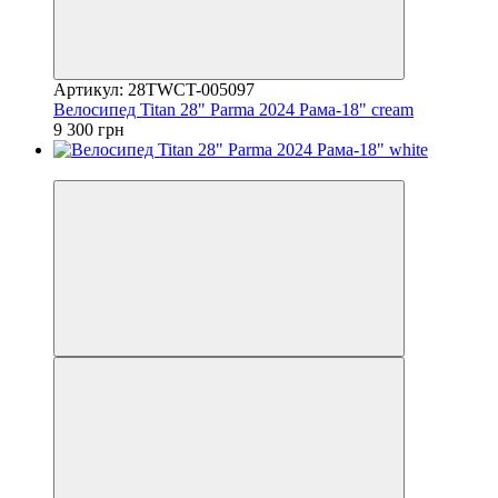
Артикул: 28TWCT-005097
Велосипед Titan 28" Parma 2024 Рама-18" cream
9 300 грн
4