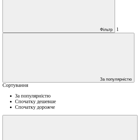
1
Фільтр
За популярністю
Сортування
За популярністю
Спочатку дешевше
Спочатку дорожче