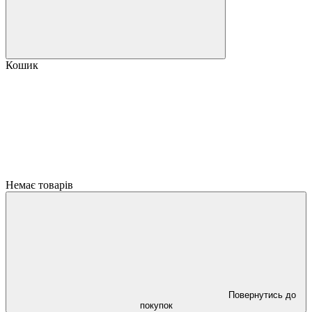
Кошик
Немає товарів
Повернутись до
покупок