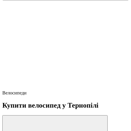
Велосипеди
Купити велосипед у Тернопілі