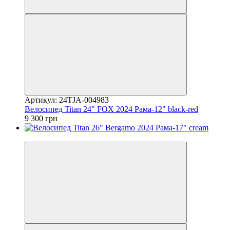
Артикул: 24TJA-004983
Велосипед Titan 24" FOX 2024 Рама-12" black-red
9 300 грн
4