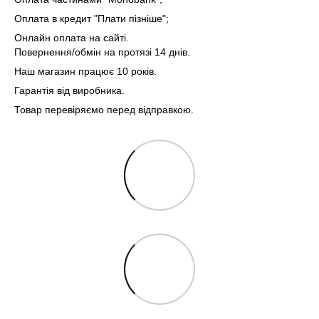
Оплата в кредит "Плати пізніше";
Онлайн оплата на сайті.
Повернення/обмін на протязі 14 днів.
Наш магазин працює 10 років.
Гарантія від виробника.
Товар перевіряємо перед відправкою.