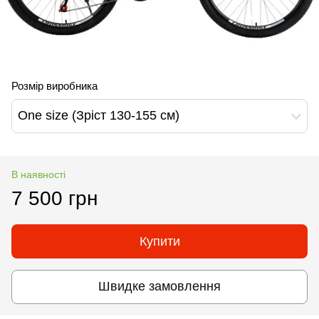
Розмір виробника
One size (Зріст 130-155 см)
В наявності
7 500 грн
Купити
Швидке замовлення