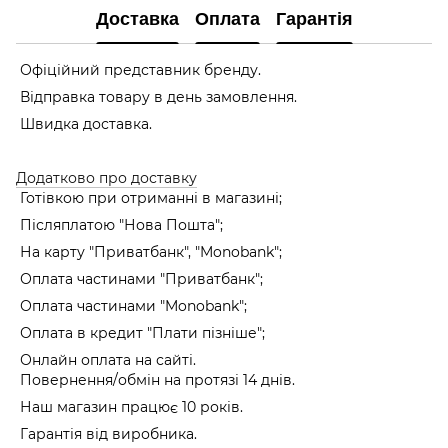
Доставка
Оплата
Гарантія
Офіційний представник бренду.
Відправка товару в день замовлення.
Швидка доставка.
Додатково про доставку
Готівкою при отриманні в магазині;
Післяплатою "Нова Пошта";
На карту "Приватбанк", "Monobank"
;
Оплата частинами "Приватбанк"
;
Оплата частинами "Monobank"
;
Оплата в кредит "Плати пізніше";
Онлайн оплата на сайті.
Повернення/обмін на протязі 14 днів.
Наш магазин працює 10 років.
Гарантія від виробника.