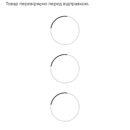
Товар перевіряємо перед відправкою.