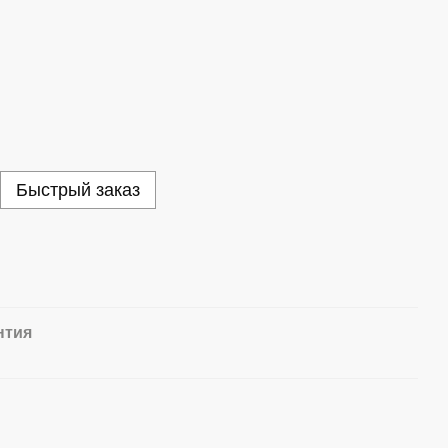
Быстрый заказ
нтия