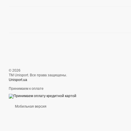
© 2026
ТМ Unisport. Все права защищены.
Unisport.ua
Принимаем к оплате
Мобильная версия