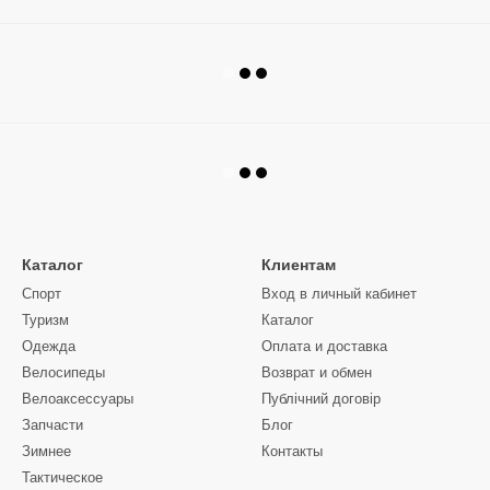
Каталог
Клиентам
Спорт
Вход в личный кабинет
Туризм
Каталог
Одежда
Оплата и доставка
Велосипеды
Возврат и обмен
Велоаксессуары
Публічний договір
Запчасти
Блог
Зимнее
Контакты
Тактическое