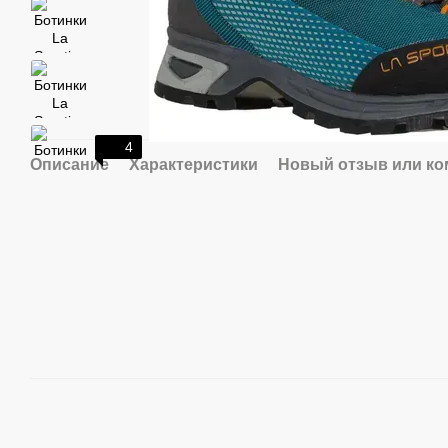
4
Описание
Характеристики
Новый отзыв или к