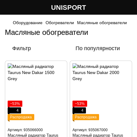
UNISPORT
Оборудование
Обогреватели
Масляные обогреватели
Масляные обогреватели
Фильтр
По популярности
−53%
−53%
4
4
Распродажа
Распродажа
Артикул: 935066000
Артикул: 935067000
Масляный радиатор Taurus
Масляный радиатор Taurus