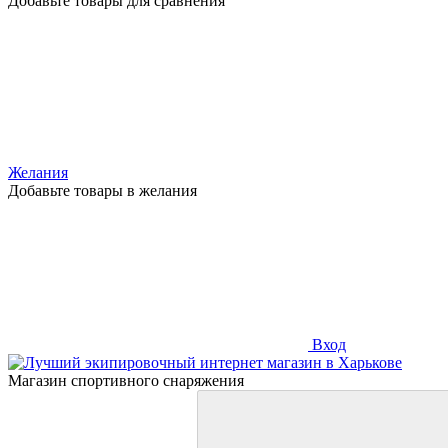
Добавьте товары для сравнения
Желания
Добавьте товары в желания
Вход
Магазин спортивного снаряжения