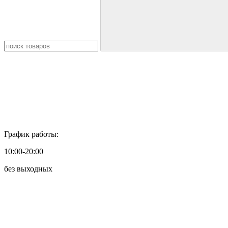
График работы:
10:00-20:00
без выходных