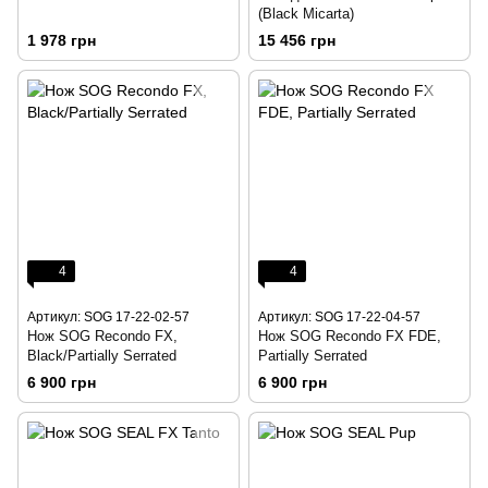
(Black Micarta)
1 978 грн
15 456 грн
4
4
Артикул: SOG 17-22-02-57
Артикул: SOG 17-22-04-57
Нож SOG Recondo FX,
Нож SOG Recondo FX FDE,
Black/Partially Serrated
Partially Serrated
6 900 грн
6 900 грн