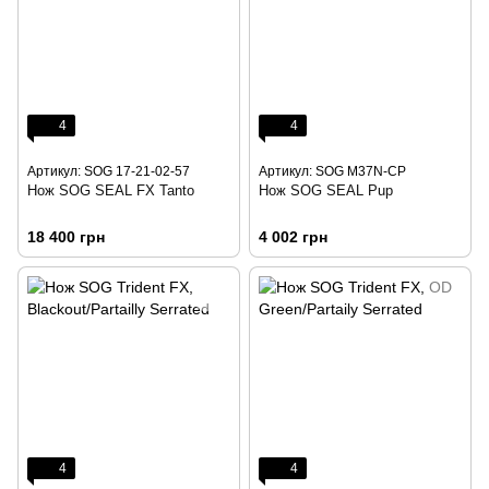
4
4
Артикул: SOG 17-21-02-57
Артикул: SOG M37N-CP
Нож SOG SEAL FX Tanto
Нож SOG SEAL Pup
18 400 грн
4 002 грн
4
4