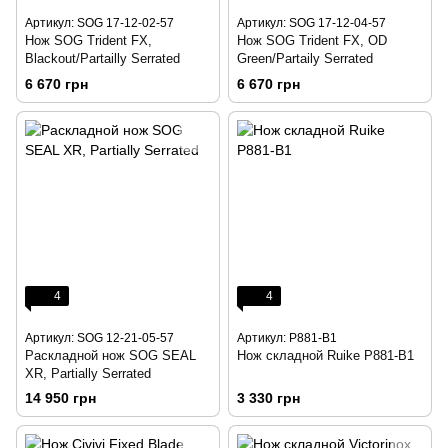
Артикул: SOG 17-12-02-57
Артикул: SOG 17-12-04-57
Нож SOG Trident FX,
Нож SOG Trident FX, OD
Blackout/Partailly Serrated
Green/Partaily Serrated
6 670 грн
6 670 грн
4
4
Артикул: SOG 12-21-05-57
Артикул: P881-B1
Раскладной нож SOG SEAL
Нож складной Ruike P881-B1
XR, Partially Serrated
14 950 грн
3 330 грн