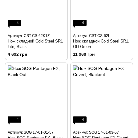
4
4
Артикул: CST CS-62K1Z
Артикул: CST CS-62L
Нож складной Cold Steel SR1
Нож складной Cold Steel SR1,
Lite, Black
OD Green
4 692 грн
11 960 грн
4
4
Артикул: SOG 17-61-01-57
Артикул: SOG 17-61-03-57
Нож SOG Pentagon FX, Black
Нож SOG Pentagon FX Covert,