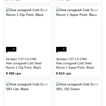
4
4
Артикул: CST CS-27BC
Артикул: CST CS-27BS
Нож складной Cold Steel
Нож складной Cold Steel
Recon 1 Clip Point, Black
Recon 1 Spear Point, Black
9 430 грн
9 614 грн