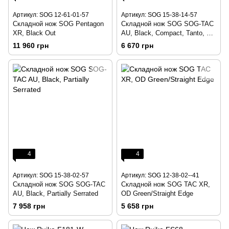
Артикул: SOG 12-61-01-57
Артикул: SOG 15-38-14-57
Складной нож SOG Pentagon
Складной нож SOG SOG-TAC
XR, Black Out
AU, Black, Compact, Tanto, CA
Special
11 960 грн
6 670 грн
4
4
Артикул: SOG 15-38-02-57
Артикул: SOG 12-38-02--41
Складной нож SOG SOG-TAC
Складной нож SOG TAC XR,
AU, Black, Partially Serrated
OD Green/Straight Edge
7 958 грн
5 658 грн