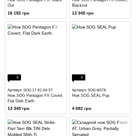
Out
Blackout
16 192 грн
13 340 грн
4
4
Артикул: SOG 17-61-04-57
Артикул: SOG M37K
Нож SOG Pentagon FX Covert,
Нож SOG SEAL Pup
Flat Dark Earth
13 340 грн
4 692 грн