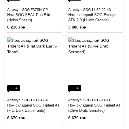
Артикул: SOG E37SN-CP
Артикул: SOG 11-52-02-43
Нож SOG SEAL Pup Elite
Нож складной SOG Escape
(Nylon Sheath)
ATK 2.0 (Hi-Viz Orange)
6 210 грн
3 680 грн
4
4
Артикул: SOG 11-12-12-41
Артикул: SOG 11-12-11-41
Нож складной SOG Trident AT
Нож складной SOG Trident AT
(Flat Dark Earth-Tanto)
(Olive Drab, Serrated)
6 670 грн
6 670 грн