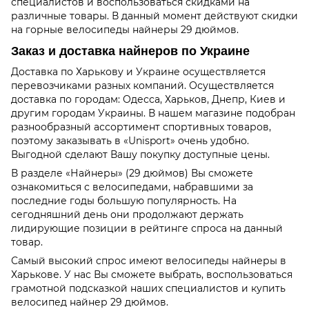
специалистов и воспользоваться скидками на
различные товары. В данный момент действуют скидки
на горные велосипеды найнеры 29 дюймов.
Заказ и доставка найнеров по Украине
Доставка по Харькову и Украине осуществляется
перевозчиками разных компаний. Осуществляется
доставка по городам: Одесса, Харьков, Днепр, Киев и
другим городам Украины. В нашем магазине подобран
разнообразный ассортимент спортивных товаров,
поэтому заказывать в «Unisport» очень удобно.
Выгодной сделают Вашу покупку доступные цены.
В разделе «Найнеры» (29 дюймов) Вы сможете
ознакомиться с велосипедами, набравшими за
последние годы большую популярность. На
сегодняшний день они продолжают держать
лидирующие позиции в рейтинге спроса на данный
товар.
Самый высокий спрос имеют велосипеды найнеры в
Харькове. У нас Вы сможете выбрать, воспользоваться
грамотной подсказкой наших специалистов и купить
велосипед найнер 29 дюймов.