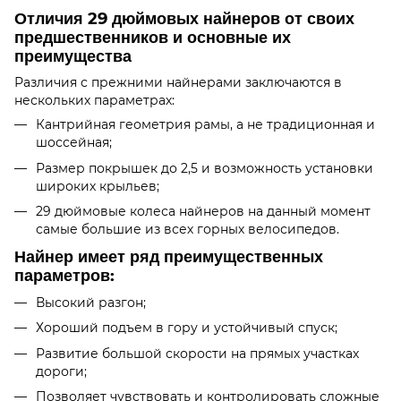
Отличия 29 дюймовых найнеров от своих
предшественников и основные их
преимущества
Различия с прежними найнерами заключаются в
нескольких параметрах:
Кантрийная геометрия рамы, а не традиционная и
шоссейная;
Размер покрышек до 2,5 и возможность установки
широких крыльев;
29 дюймовые колеса найнеров на данный момент
самые большие из всех горных велосипедов.
Найнер имеет ряд преимущественных
параметров:
Высокий разгон;
Хороший подъем в гору и устойчивый спуск;
Развитие большой скорости на прямых участках
дороги;
Позволяет чувствовать и контролировать сложные