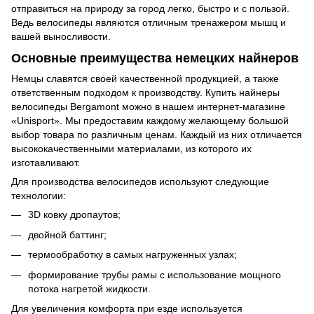
отправиться на природу за город легко, быстро и с пользой.
Ведь велосипеды являются отличным тренажером мышц и
вашей выносливости.
Основные преимущества немецких найнеров
Немцы славятся своей качественной продукцией, а также
ответственным подходом к производству. Купить найнеры
велосипеды Bergamont можно в нашем интернет-магазине
«Unisport». Мы предоставим каждому желающему большой
выбор товара по различным ценам. Каждый из них отличается
высококачественными материалами, из которого их
изготавливают.
Для производства велосипедов используют следующие
технологии:
3D ковку дропаутов;
двойной баттинг;
термообработку в самых нагруженных узлах;
формирование трубы рамы с использование мощного
потока нагретой жидкости.
Для увеличения комфорта при езде используется