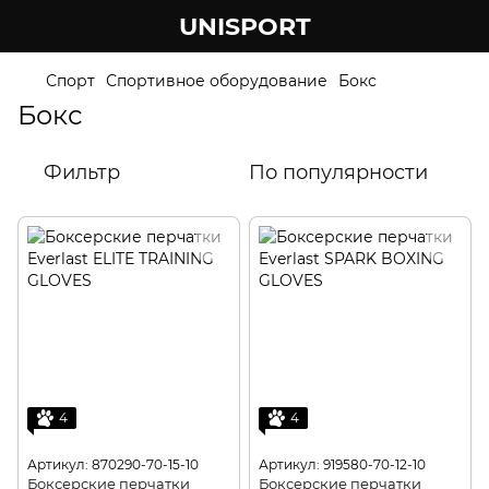
UNISPORT
Спорт
Спортивное оборудование
Бокс
Бокс
Фильтр
По популярности
4
4
Артикул: 870290-70-15-10
Артикул: 919580-70-12-10
Боксерские перчатки
Боксерские перчатки