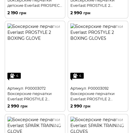
Боксерские перчатки
Боксерские перчатки
детские Everlast PROSPECT
Everlast PROSTYLE 2
GLOVES
BOXING GLOVES
2 190 грн
2 990 грн
4
4
Артикул: P00003072
Артикул: P00003092
Боксерские перчатки
Боксерские перчатки
Everlast PROSTYLE 2
Everlast PROSTYLE 2
BOXING GLOVES
BOXING GLOVES
2 990 грн
2 990 грн