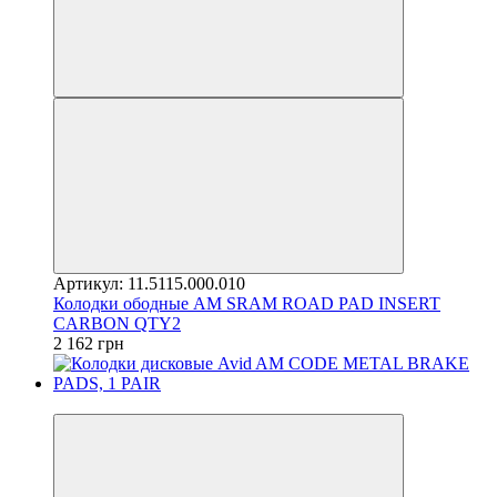
Артикул: 11.5115.000.010
Колодки ободные AM SRAM ROAD PAD INSERT
CARBON QTY2
2 162 грн
4