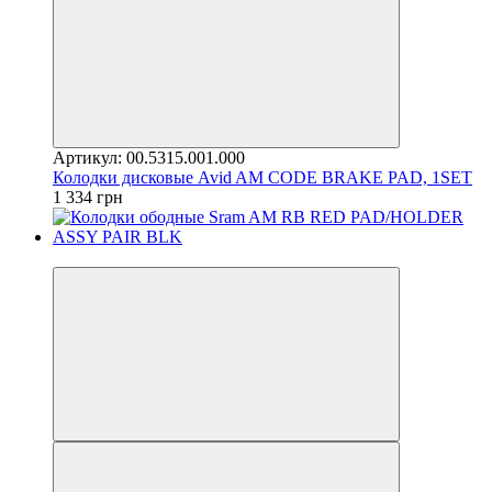
Артикул: 00.5315.001.000
Колодки дисковые Avid AM CODE BRAKE PAD, 1SET
1 334 грн
4