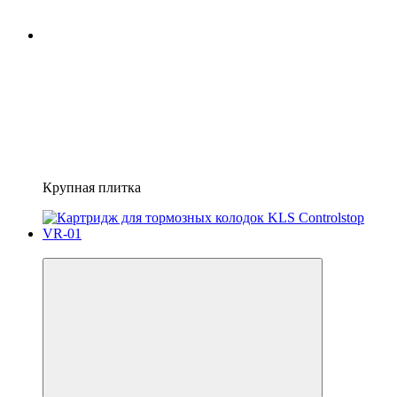
Крупная плитка
4