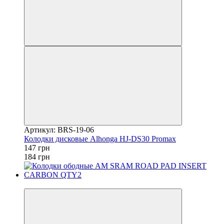
Артикул: BRS-19-06
Колодки дисковые Alhonga HJ-DS30 Promax
147 грн
184 грн
4