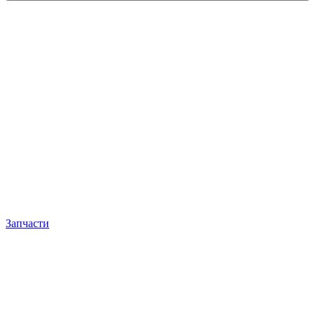
Запчасти