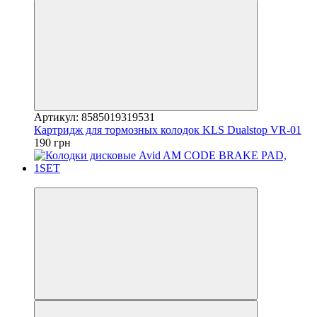
Артикул: 8585019319531
Картридж для тормозных колодок KLS Dualstop VR-01
190 грн
4