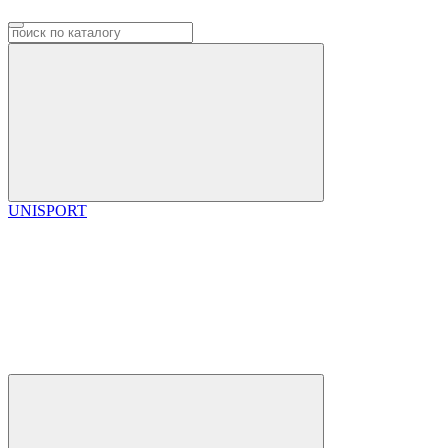
UNISPORT