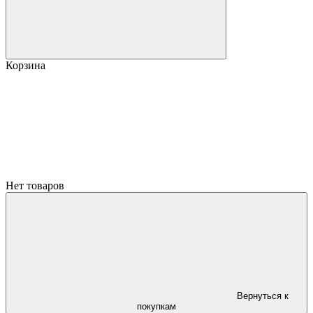
Корзина
Нет товаров
Вернуться к
покупкам