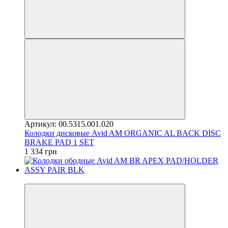
Артикул: 00.5315.001.020
Колодки дисковые Avid AM ORGANIC AL BACK DISC
BRAKE PAD 1 SET
1 334 грн
4