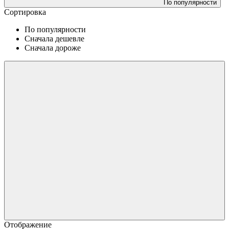
По популярности
Сортировка
По популярности
Сначала дешевле
Сначала дороже
Отображение