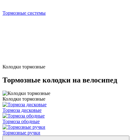
Тормозные системы
Колодки тормозные
Тормозные колодки на велосипед
Колодки тормозные
Тормоза дисковые
Тормоза ободные
Тормозные ручки