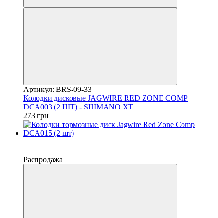
Артикул: BRS-09-33
Колодки дисковые JAGWIRE RED ZONE COMP
DCA003 (2 ШТ) - SHIMANO XT
273 грн
−20%
4
Распродажа