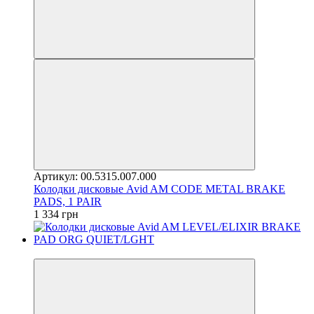
Артикул: 00.5315.007.000
Колодки дисковые Avid AM CODE METAL BRAKE
PADS, 1 PAIR
1 334 грн
4