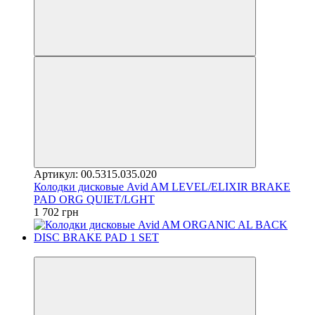
Артикул: 00.5315.035.020
Колодки дисковые Avid AM LEVEL/ELIXIR BRAKE
PAD ORG QUIET/LGHT
1 702 грн
4