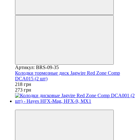
Артикул: BRS-09-35
Колодки тормозные диск Jagwire Red Zone Comp
DCA015 (2 шт)
218 грн
273 грн
4