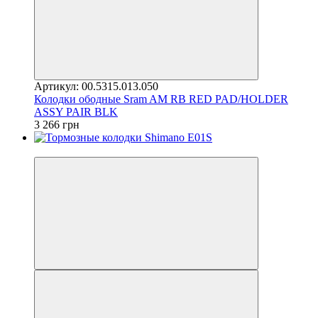
Артикул: 00.5315.013.050
Колодки ободные Sram AM RB RED PAD/HOLDER
ASSY PAIR BLK
3 266 грн
4