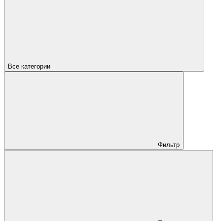
Все категории
Фильтр