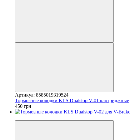
Артикул: 8585019319524
Тормозные колодки KLS Dualstop V-01 картриджные
450 грн
4