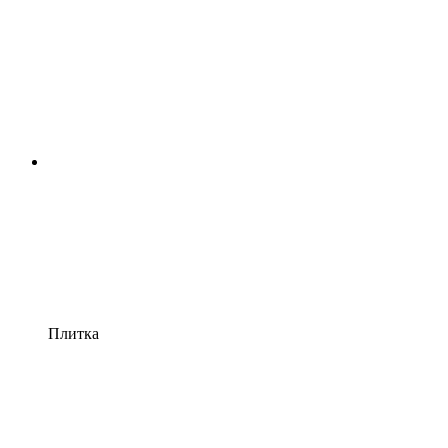
Плитка