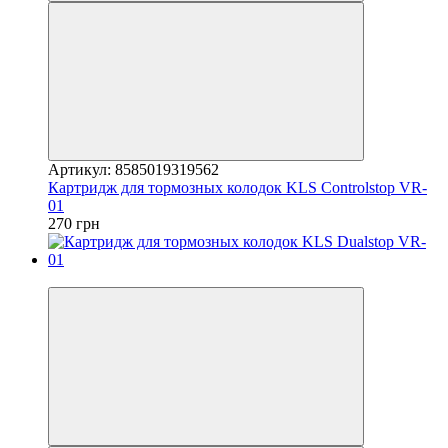
Артикул: 8585019319562
Картридж для тормозных колодок KLS Controlstop VR-
01
270 грн
4