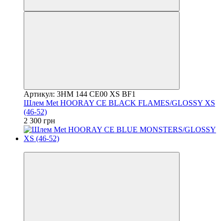
Артикул: 3HM 144 CE00 XS BF1
Шлем Met HOORAY CE BLACK FLAMES/GLOSSY XS
(46-52)
2 300 грн
4