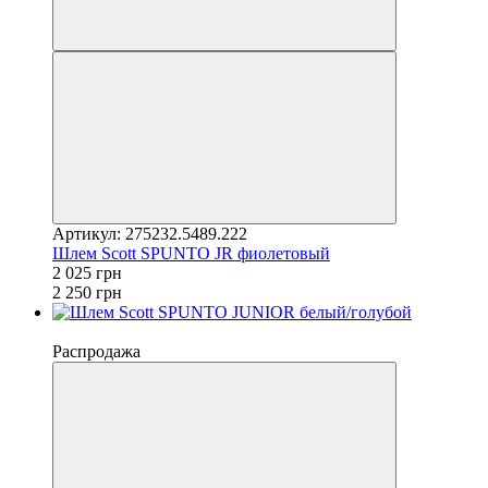
Артикул: 275232.5489.222
Шлем Scott SPUNTO JR фиолетовый
2 025 грн
2 250 грн
−10%
Распродажа