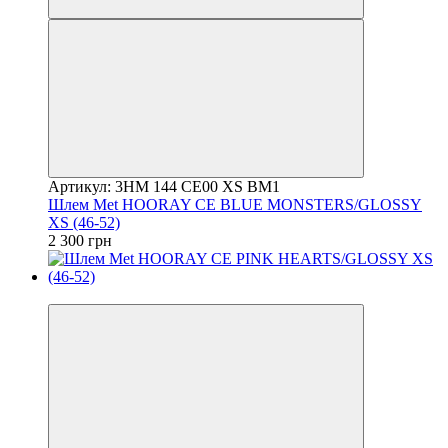
Артикул: 3HM 144 CE00 XS BM1
Шлем Met HOORAY CE BLUE MONSTERS/GLOSSY
XS (46-52)
2 300 грн
4