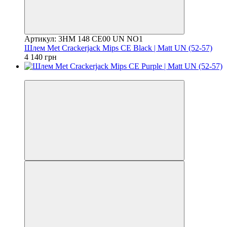
Артикул: 3HM 148 CE00 UN NO1
Шлем Met Crackerjack Mips CE Black | Matt UN (52-57)
4 140 грн
4