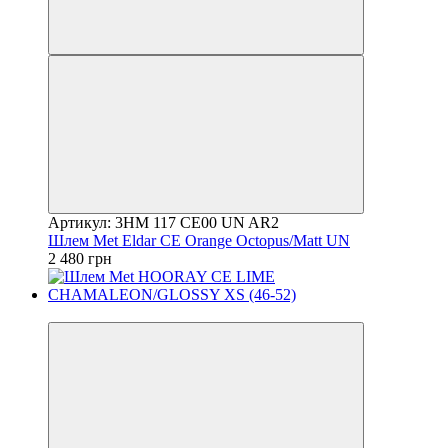
Артикул: 3HM 117 CE00 UN AR2
Шлем Met Eldar CE Orange Octopus/Matt UN
2 480 грн
4