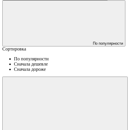
По популярности
Сортировка
По популярности
Сначала дешевле
Сначала дороже