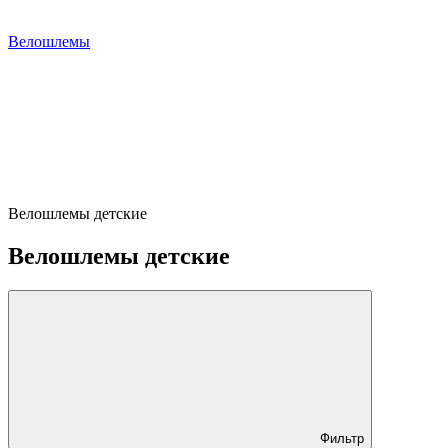
Велошлемы
Велошлемы детские
Велошлемы детские
Фильтр