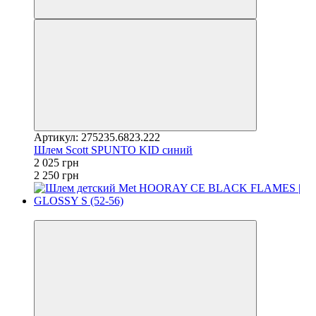
Артикул: 275235.6823.222
Шлем Scott SPUNTO KID синий
2 025 грн
2 250 грн
4