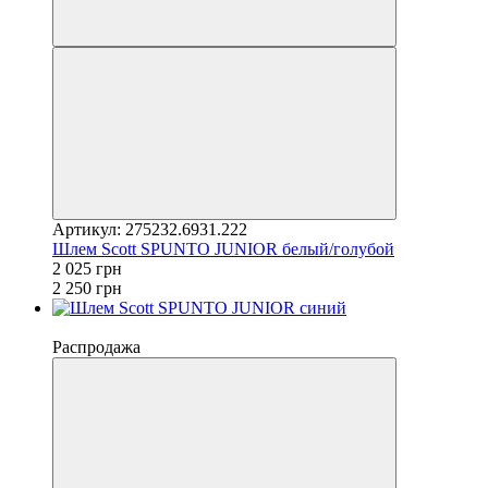
Артикул: 275232.6931.222
Шлем Scott SPUNTO JUNIOR белый/голубой
2 025 грн
2 250 грн
−10%
Распродажа