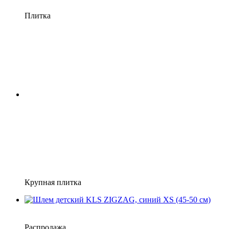
Плитка
Крупная плитка
−10%
4
Распродажа