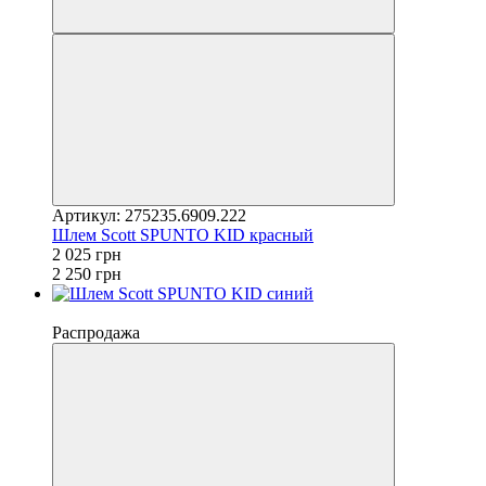
Артикул: 275235.6909.222
Шлем Scott SPUNTO KID красный
2 025 грн
2 250 грн
−10%
Распродажа