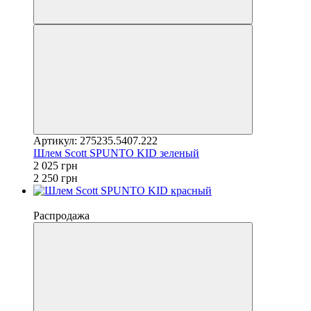
Артикул: 275235.5407.222
Шлем Scott SPUNTO KID зеленый
2 025 грн
2 250 грн
−10%
Распродажа