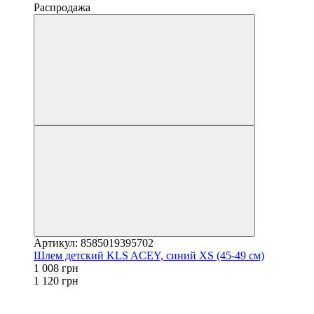
Распродажа
Артикул: 8585019395702
Шлем детский KLS ACEY, синий XS (45-49 cм)
1 008 грн
1 120 грн