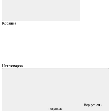
Корзина
Нет товаров
Вернуться к
покупкам