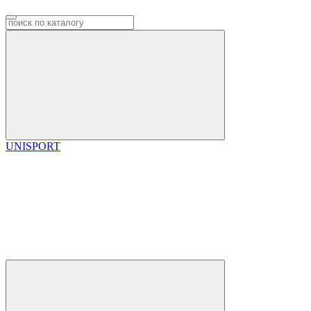
UNISPORT