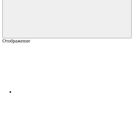
Отображение