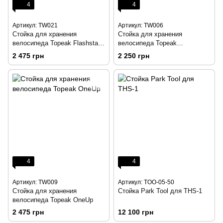
4
4
Артикул: TW021
Артикул: TW006
Стойка для хранения
Стойка для хранения
велосипеда Topeak Flashstand
велосипеда Topeak
RX
FlashStand
2 475 грн
2 250 грн
4
4
Артикул: TW009
Артикул: TOO-05-50
Стойка для хранения
Стойка Park Tool для THS-1
велосипеда Topeak OneUp
2 475 грн
12 100 грн