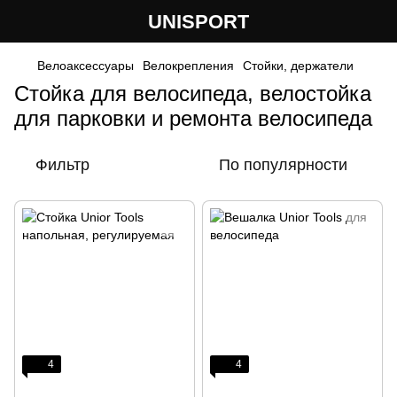
UNISPORT
Велоаксессуары
Велокрепления
Стойки, держатели
Стойка для велосипеда, велостойка
для парковки и ремонта велосипеда
Фильтр
По популярности
4
4