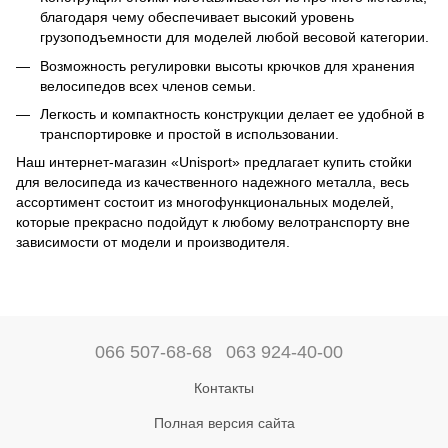
благодаря чему обеспечивает высокий уровень
грузоподъемности для моделей любой весовой категории.
Возможность регулировки высоты крючков для хранения
велосипедов всех членов семьи.
Легкость и компактность конструкции делает ее удобной в
транспортировке и простой в использовании.
Наш интернет-магазин «Unisport» предлагает купить стойки
для велосипеда из качественного надежного металла, весь
ассортимент состоит из многофункциональных моделей,
которые прекрасно подойдут к любому велотранспорту вне
зависимости от модели и производителя.
066 507-68-68
063 924-40-00
Контакты
Полная версия сайта