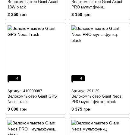
Велокомпьютер Giant Axact
Велокомпьютер Giant Axact
13W black
PRO мульт.функц.
2 250 грн
3 150 грн
4
4
Артикул: 410000087
Артикул: 291129
Велокомпьютер Giant GPS
Велокомпьютер Giant Neos
Neos Track
PRO мульт.функц. black
9 000 грн
3 375 грн