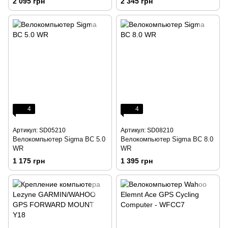
2 095 грн
2 345 грн
4
4
Артикул: SD05210
Артикул: SD08210
Велокомпьютер Sigma BC 5.0
Велокомпьютер Sigma BC 8.0
WR
WR
1 175 грн
1 395 грн