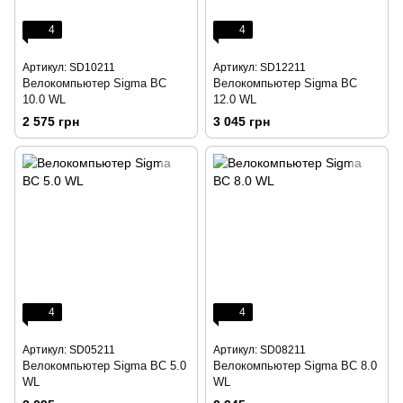
4
4
Артикул: SD10211
Артикул: SD12211
Велокомпьютер Sigma BC
Велокомпьютер Sigma BC
10.0 WL
12.0 WL
2 575 грн
3 045 грн
4
4
Артикул: SD05211
Артикул: SD08211
Велокомпьютер Sigma BC 5.0
Велокомпьютер Sigma BC 8.0
WL
WL