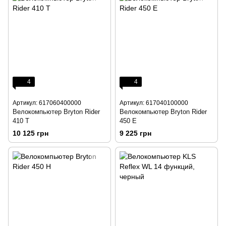
4
4
Артикул: 617060400000
Артикул: 617040100000
Велокомпьютер Bryton Rider
Велокомпьютер Bryton Rider
410 T
450 E
10 125 грн
9 225 грн