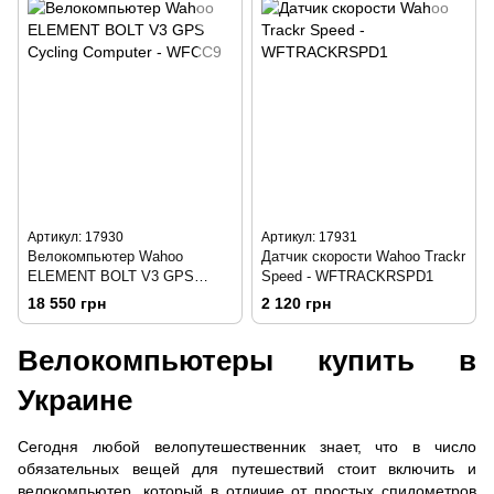
Артикул: 17930
Артикул: 17931
Велокомпьютер Wahoo
Датчик скорости Wahoo Trackr
ELEMENT BOLT V3 GPS
Speed - WFTRACKRSPD1
Cycling Computer - WFCC9
18 550 грн
2 120 грн
Велокомпьютеры купить в
Украине
Сегодня любой велопутешественник знает, что в число
обязательных вещей для путешествий стоит включить и
велокомпьютер, который в отличие от простых спидометров