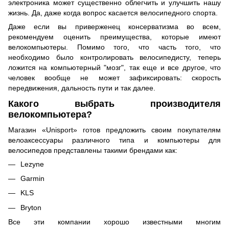
электроника может существенно облегчить и улучшить нашу
жизнь. Да, даже когда вопрос касается велосипедного спорта.
Даже если вы приверженец консерватизма во всем,
рекомендуем оценить преимущества, которые имеют
велокомпьютеры. Помимо того, что часть того, что
необходимо было контролировать велосипедисту, теперь
ложится на компьютерный "мозг", так еще и все другое, что
человек вообще не может зафиксировать: скорость
передвижения, дальность пути и так далее.
Какого выбрать производителя
велокомпьютера?
Магазин «Unisport» готов предложить своим покупателям
велоаксессуары различного типа и компьютеры для
велосипедов представлены такими брендами как:
Lezyne
Garmin
KLS
Bryton
Все эти компании хорошо известными многим