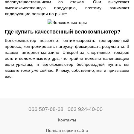
велопутешественникам со стажем. Они выпускают
высококачественную продукцию, поэтому занимают
лидирующие позиции на рынке.
Где купить качественный велокомпьютер?
Велокомпьютер позволяет оптимизировать тренировочный
процесс, контролировать нагрузку, фиксировать результаты. В
нашем интернет-магазине Unisport.ua спортивных товаров
есть и велокомпьютер gps, что крайне полезно начинающим
велотуристам, и велокомпьютер беспроводной купить вы
можете тоже уже сейчас. К чему, собственно, мы и призываем
вас!
066 507-68-68
063 924-40-00
Контакты
Полная версия сайта