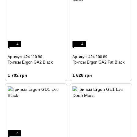
4
4
Артикул: 424 110 90
Артикул: 424 100 89
Грипсы Ergon GA2 Black
Грипсы Ergon GA2 Fat Black
1 702 грн
1 628 грн
4