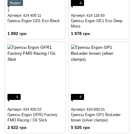
Видео
4
1
Артикул: 424 400 11
Артикул: 424 118 50
Грипсы Ergon GD1 Evo Black
Грипсы Ergon GE1 Evo Deep
Moss
1 892 грн
1 978 грн
4
4
Артикул: 424 400 52
Артикул: 424 000 01
Грипсы Ergon GFR1 Factory
Грипсы Ergon GP1 BioLeder
FMD Racing / Oil Slick
brown (silver clamps)
2 622 грн
5 520 грн