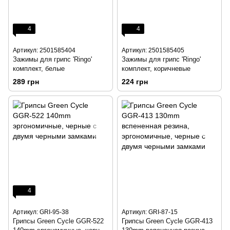
4
4
Артикул: 2501585404
Артикул: 2501585405
Зажимы для грипс 'Ringo'
Зажимы для грипс 'Ringo'
комплект, белые
комплект, коричневые
289 грн
224 грн
4
Артикул: GRI-95-38
Артикул: GRI-87-15
Грипсы Green Cycle GGR-522
Грипсы Green Cycle GGR-413