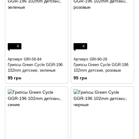
4
4
Артикул: GRI-56-84
Артикул: GRI-90-26
Грипсы Green Cycle GGR-196
Грипсы Green Cycle GGR-196
102mm детские, зеленые
102mm детские, розовые
95 грн
95 грн