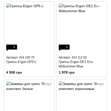
4
4
Артикул: 424 100 75
Артикул: 424 112 50
Грипсы Ergon GP5-L
Грипсы Ergon GE1 Evo
Midsummer Blue
4 508 грн
1 978 грн