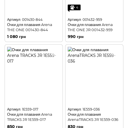
4
Артикул: 001430-844
Артикул: 001432-959
Очки для плавания Arena
Очки для плавания Arena
THE ONE 001430-844
THE ONE JR 001432-959
1 080 грн
990 грн
Артикул: 1E559-017
Артикул: 1E559-036
Очки для плавания Arena
Очки для плавания
TRACKS JR 1E559-017
ArenaTRACKS JR 1E559-036
850 грн
830 грн