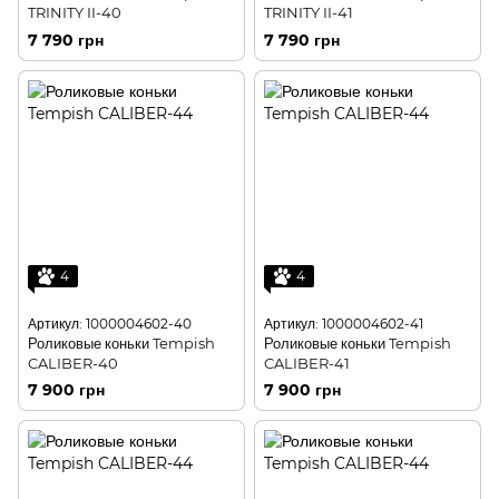
TRINITY II-40
TRINITY II-41
7 790 грн
7 790 грн
4
4
Артикул: 1000004602-40
Артикул: 1000004602-41
Роликовые коньки Tempish
Роликовые коньки Tempish
CALIBER-40
CALIBER-41
7 900 грн
7 900 грн