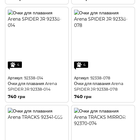
4
4
Артикул: 92338-014
Артикул: 92338-078
Очки для плавания Arena
Очки для плавания Arena
SPIDER JR 92338-014
SPIDER JR 92338-078
740 грн
740 грн