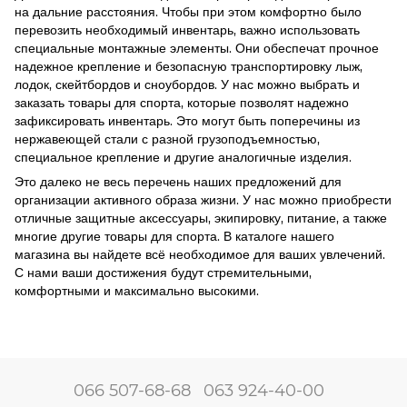
на дальние расстояния. Чтобы при этом комфортно было
перевозить необходимый инвентарь, важно использовать
специальные монтажные элементы. Они обеспечат прочное
надежное крепление и безопасную транспортировку лыж,
лодок, скейтбордов и сноубордов. У нас можно выбрать и
заказать товары для спорта, которые позволят надежно
зафиксировать инвентарь. Это могут быть поперечины из
нержавеющей стали с разной грузоподъемностью,
специальное крепление и другие аналогичные изделия.
Это далеко не весь перечень наших предложений для
организации активного образа жизни. У нас можно приобрести
отличные защитные аксессуары, экипировку, питание, а также
многие другие товары для спорта. В каталоге нашего
магазина вы найдете всё необходимое для ваших увлечений.
С нами ваши достижения будут стремительными,
комфортными и максимально высокими.
066 507-68-68
063 924-40-00