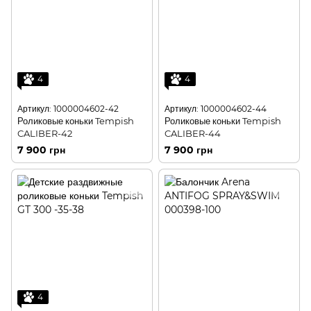
4
4
Артикул: 1000004602-42
Артикул: 1000004602-44
Роликовые коньки Tempish
Роликовые коньки Tempish
CALIBER-42
CALIBER-44
7 900 грн
7 900 грн
4