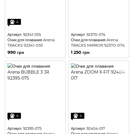
4
Артикул: 92341-055
Артикул: 92370-074
Очки для плавания Arena
Очки для плавания Arena
TRACKS 92341-055
TRACKS MIRROR 92370-074
990 грн
1 250 грн
4
4
Артикул: 92395-075
Артикул: 92404-017
Очки для плавания Arena
Очки для плавания Arena