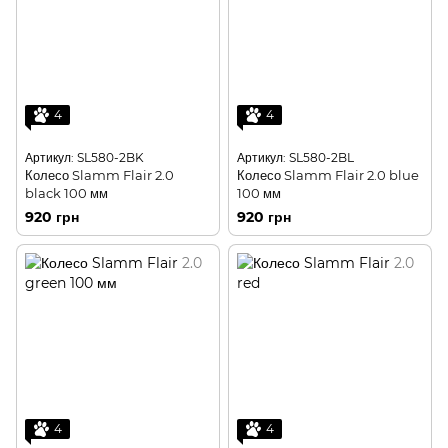
4
4
Артикул: SL580-2BK
Артикул: SL580-2BL
Колесо Slamm Flair 2.0
Колесо Slamm Flair 2.0 blue
black 100 мм
100 мм
920 грн
920 грн
4
4