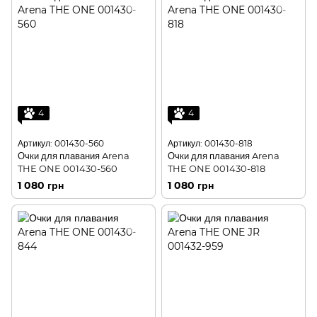
4
4
Артикул: 001430-560
Артикул: 001430-818
Очки для плавания Arena
Очки для плавания Arena
THE ONE 001430-560
THE ONE 001430-818
1 080 грн
1 080 грн