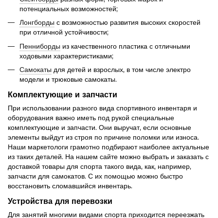
потенциальных возможностей;
Лонгборды
с возможностью развития высоких скоростей
при отличной устойчивости;
Пенниборды
из качественного пластика с отличными
ходовыми характеристиками;
Самокаты
для детей и взрослых, в том числе электро
модели и трюковые самокаты.
Комплектующие и запчасти
При использовании разного вида спортивного инвентаря и
оборудования важно иметь под рукой специальные
комплектующие и запчасти. Они выручат, если основные
элементы выйдут из строя по причине поломки или износа.
Наши маркетологи грамотно подбирают наиболее актуальные
из таких деталей. На нашем сайте можно выбрать и заказать с
доставкой товары для спорта такого вида, как, например,
запчасти для самокатов. С их помощью можно быстро
восстановить сломавшийся инвентарь.
Устройства для перевозки
Для занятий многими видами спорта приходится переезжать