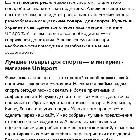
Если вы всерьез решили заняться спортом, то для этого
понадобится значительная подготовка. А если вы спортсмен с
опытом, то вам не придется рассказывать, насколько важны
разнообразные специальные
товары для спорта. Купить в
Украине
их выгоднее всего через наш интернет-магазин
Unisport. У нас вы найдёте всё необходимое — от
снаряжения до питания. А наши консультанты при
необходимости помогут вам разобраться в нашем
ассортименте.
Лучшие товары для спорта — в интернет-
магазине Unisport
Физическая активность — это простой способ держать свой
организм в здоровом состоянии. Но занятия любым видом
спорта сегодня можно сделать и более приятными и
эффективными. И нужно для этого не так много. Достаточно
правильно выбрать и купить спортивные товары. В Харькове,
Киеве, Львове и других городах Украины это проще всего
сделать через наш сайт. У нас собраны лучшие предложения
от топовых производителей. А поскольку мы являемся
официальным дистрибьютором всех этих компаний, то можем
гарантировать самые достойные характеристики их изделий.