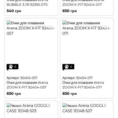
BUBBLE 3 JR 92395-075
ZOOM X-FIT 92404-017
540 грн
650 грн
4
4
Артикул: 92404-057
Артикул: 92404-071
Очки для плавания Arena
Очки для плавания Arena
ZOOM X-FIT 92404-057
ZOOM X-FIT 92404-071
650 грн
650 грн