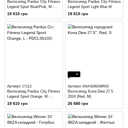
Велосипед Pardus City Fitness
Велосипед Pardus City Fitness
Legend Sport Blue/Pink, M -
Legend Sport Light Blue M
PDCLS47BT
19 610 грн
19 610 грн
4
Артикул: 17112
Артикул: KNA B36DWR03
Велосипед Pardus City Fitness
Велосипед Kona Dew 27.5
Legend Sport Orange, M -
2024 (Red, M)
PDCLS47OG
19 610 грн
26 680 грн