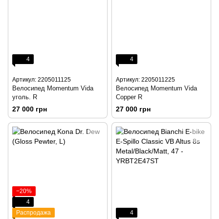
4
4
Артикул: 2205011125
Артикул: 2205011225
Велосипед Momentum Vida
Велосипед Momentum Vida
уголь. R
Copper R
27 000 грн
27 000 грн
−20%
4
Распродажа
4