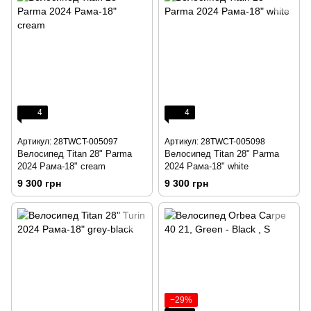
4
4
Артикул: 28TWCT-005097
Артикул: 28TWCT-005098
Велосипед Titan 28" Parma
Велосипед Titan 28" Parma
2024 Рама-18" cream
2024 Рама-18" white
9 300 грн
9 300 грн
−29%