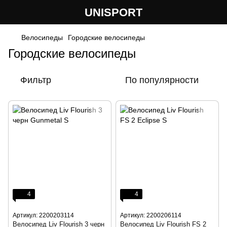
UNISPORT
Велосипеды
Городские велосипеды
Городские велосипеды
Фильтр
По популярности
4
4
Артикул: 2200203114
Артикул: 2200206114
Велосипед Liv Flourish 3 черн
Велосипед Liv Flourish FS 2