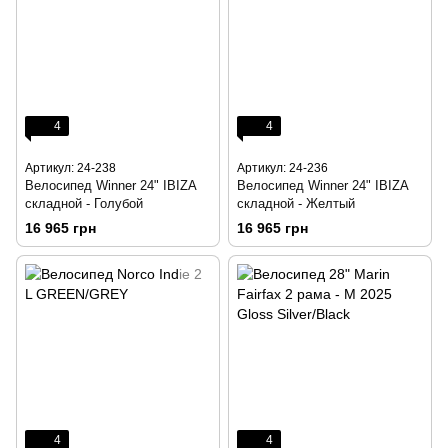
4
4
Артикул: 24-238
Артикул: 24-236
Велосипед Winner 24" IBIZA
Велосипед Winner 24" IBIZA
складной - Голубой
складной - Желтый
16 965 грн
16 965 грн
4
4