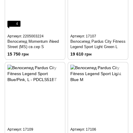
4
Артикул: 2205003224
Артикул: 17107
Велосипед Momentum iNeed
Велосипед Pardus City Fitness
Street (MS) св.сер S
Legend Sport Light Green L
15 750 грн
19 610 грн
Артикул: 17109
Артикул: 17106