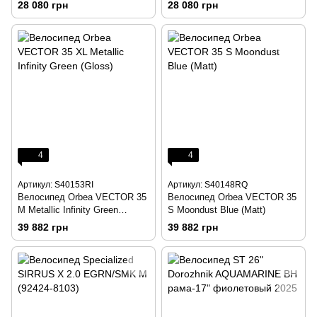
28 080 грн
28 080 грн
4
4
Артикул: S40153RI
Артикул: S40148RQ
Велосипед Orbea VECTOR 35
Велосипед Orbea VECTOR 35
M Metallic Infinity Green
S Moondust Blue (Matt)
(Gloss)
39 882 грн
39 882 грн