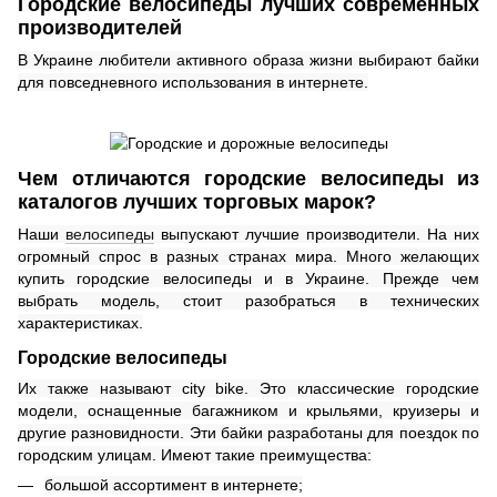
Городские велосипеды лучших современных
производителей
В Украине
любители активного образа жизни выбирают байки
для повседневного использования в интернете.
Чем отличаются городские велосипеды из
каталогов лучших торговых марок?
Наши
велосипеды
выпускают лучшие производители. На них
огромный спрос в разных странах мира. Много желающих
купить городские велосипеды и в Украине. Прежде чем
выбрать модель, стоит разобраться в технических
характеристиках.
Городские велосипеды
Их также называют city bike. Это классические городские
модели, оснащенные багажником и крыльями, круизеры и
другие разновидности. Эти байки разработаны для поездок по
городским улицам. Имеют такие преимущества:
большой ассортимент в интернете
;