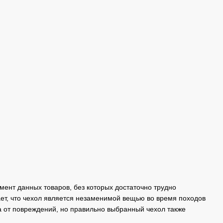
мент данных товаров, без которых достаточно трудно
ет, что чехол является незаменимой вещью во время походов
да от повреждений, но правильно выбранный чехол также