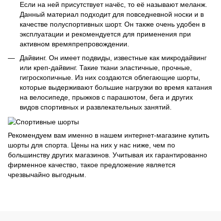
Если на ней присутствует начёс, то её называют меланж.
Данный материал подходит для повседневной носки и в
качестве полуспортивных шорт. Он также очень удобен в
эксплуатации и рекомендуется для применения при
активном времяпрепровождении.
Дайвинг. Он имеет подвиды, известные как микродайвинг
или креп-дайвинг. Такие ткани эластичные, прочные,
гигроскопичные. Из них создаются облегающие шорты,
которые выдерживают большие нагрузки во время катания
на велосипеде, прыжков с парашютом, бега и других
видов спортивных и развлекательных занятий.
Рекомендуем вам именно в нашем интернет-магазине купить
шорты для спорта. Цены на них у нас ниже, чем по
большинству других магазинов. Учитывая их гарантированно
фирменное качество, такое предложение является
чрезвычайно выгодным.