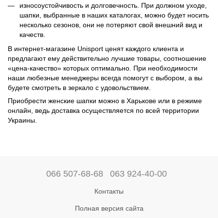
износоустойчивость и долговечность. При должном уходе,
шапки, выбранные в наших каталогах, можно будет носить
несколько сезонов, они не потеряют свой внешний вид и
качеств.
В интернет-магазине Unisport ценят каждого клиента и
предлагают ему действительно лучшие товары, соотношение
«цена-качество» которых оптимально. При необходимости
наши любезные менеджеры всегда помогут с выбором, а вы
будете смотреть в зеркало с удовольствием.
Приобрести женские шапки можно в Харькове или в режиме
онлайн, ведь доставка осуществляется по всей территории
Украины.
066 507-68-68
063 924-40-00
Контакты
Полная версия сайта