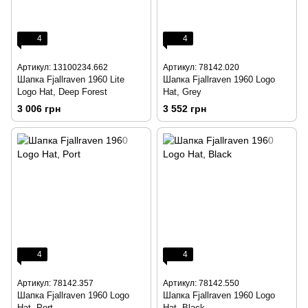
4
4
Артикул: 13100234.662
Артикул: 78142.020
Шапка Fjallraven 1960 Lite
Шапка Fjallraven 1960 Logo
Logo Hat, Deep Forest
Hat, Grey
3 006 грн
3 552 грн
4
4
Артикул: 78142.357
Артикул: 78142.550
Шапка Fjallraven 1960 Logo
Шапка Fjallraven 1960 Logo
Hat, Port
Hat, Black