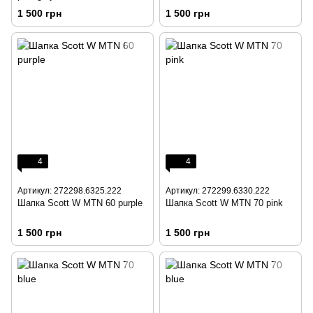
1 500 грн
1 500 грн
4
4
Артикул: 272298.6325.222
Артикул: 272299.6330.222
Шапка Scott W MTN 60 purple
Шапка Scott W MTN 70 pink
1 500 грн
1 500 грн