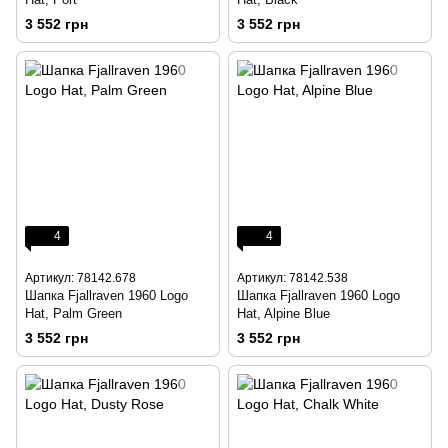
3 552 грн
3 552 грн
4
4
Артикул: 78142.678
Артикул: 78142.538
Шапка Fjallraven 1960 Logo
Шапка Fjallraven 1960 Logo
Hat, Palm Green
Hat, Alpine Blue
3 552 грн
3 552 грн