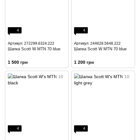
4
4
Артикул: 272299.6324.222
Артикул: 244628.5648.222
Шапка Scott W MTN 70 blue
Шапка Scott W MTN 70 blue
1 500 грн
1 200 грн
4
4