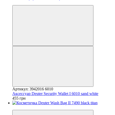
4
Артикул: 3942016 6010
Аксессуар Deuter Security Wallet I 6010 sand white
455 грн
4