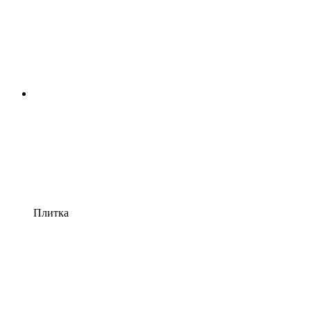
Плитка