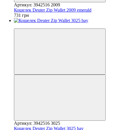
Артикул: 3942516 2009
Кошелек Deuter Zip Wallet 2009 emerald
731 грн
4
Артикул: 3942516 3025
Кошелек Deuter Zip Wallet 3025 bay