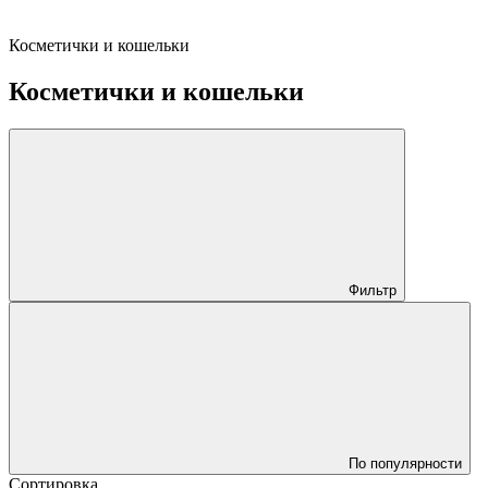
Косметички и кошельки
Косметички и кошельки
Фильтр
По популярности
Сортировка