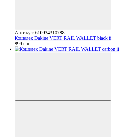
Артикул: 610934310788
Кошелек Dakine VERT RAIL WALLET black ii
899 грн