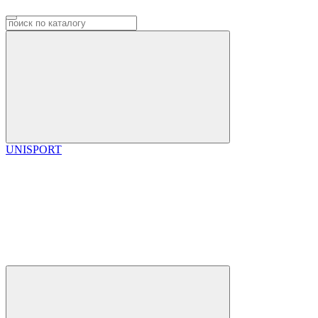
UNISPORT