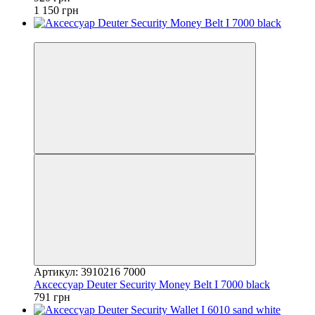
1 150 грн
4
Артикул: 3910216 7000
Аксессуар Deuter Security Money Belt I 7000 black
791 грн