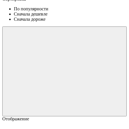
По популярности
Сначала дешевле
Сначала дороже
Отображение