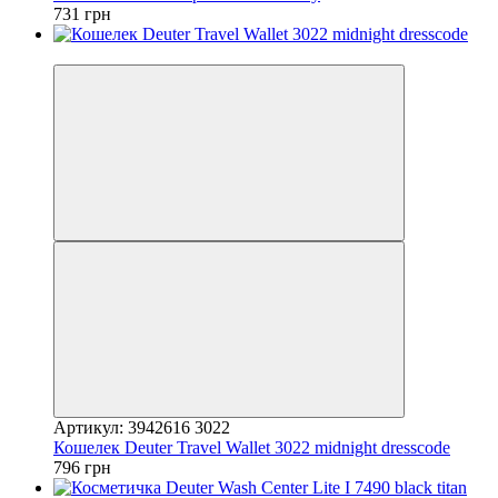
731 грн
4
Артикул: 3942616 3022
Кошелек Deuter Travel Wallet 3022 midnight dresscode
796 грн