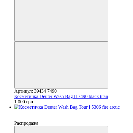
Артикул: 39434 7490
Косметичка Deuter Wash Bag II 7490 black titan
1 000 грн
−40%
4
Распродажа