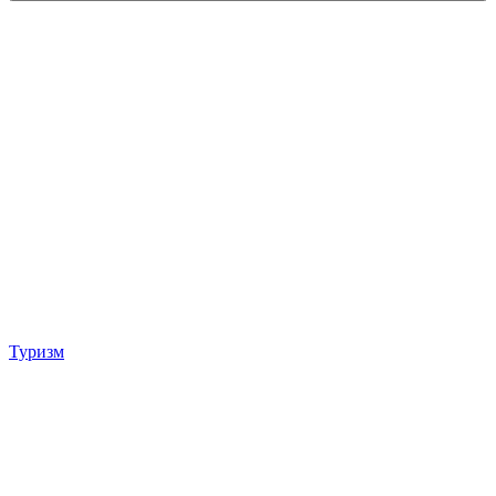
Туризм