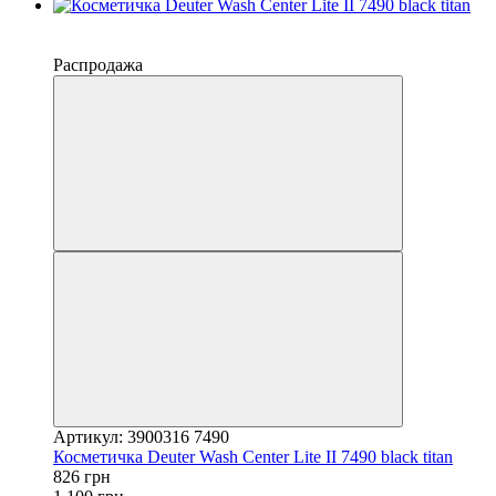
−25%
4
Распродажа
Артикул: 3900316 7490
Косметичка Deuter Wash Center Lite II 7490 black titan
826 грн