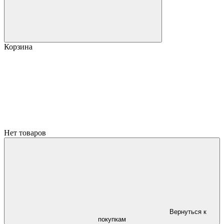
Корзина
Нет товаров
Вернуться к
покупкам