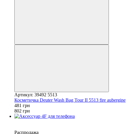
Артикул: 39492 5513
Косметичка Deuter Wash Bag Tour II 5513 fire aubergine
481 грн
802 грн
−30%
4
Распродажа