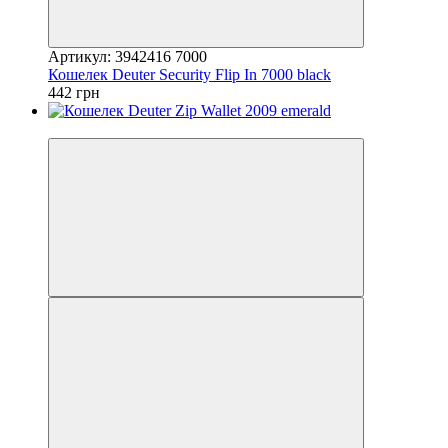
Артикул: 3942416 7000
Кошелек Deuter Security Flip In 7000 black
442 грн
4