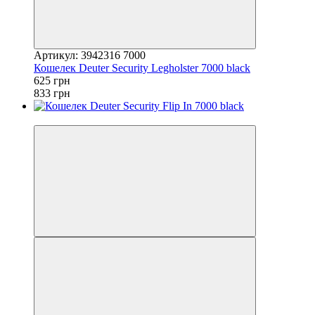
Артикул: 3942316 7000
Кошелек Deuter Security Legholster 7000 black
625 грн
833 грн
4