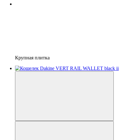
Крупная плитка