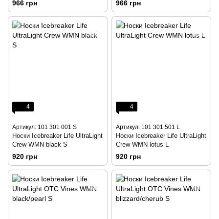
966 грн
966 грн
4
4
Артикул: 101 301 001 S
Артикул: 101 301 501 L
Носки Icebreaker Life UltraLight
Носки Icebreaker Life UltraLight
Crew WMN black S
Crew WMN lotus L
920 грн
920 грн